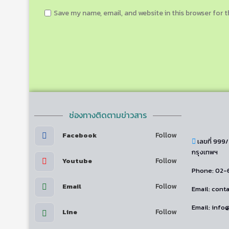
Save my name, email, and website in this browser for 
ช่องทางติดตามข่าวสาร
Follow
Facebook
เลขที่ 999
กรุงเทพฯ
Follow
Youtube
Phone: 02-
Follow
Email
Email: con
Email: inf
Follow
Line