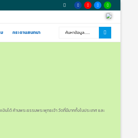
รม
กระดานสนทนา
บเงินได้ ค้านพระธรรมพระพุทธเจ้า วัดที่มีมากทั้งในประเทศ และ