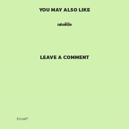
YOU MAY ALSO LIKE
เพ่งพินิจ
LEAVE A COMMENT