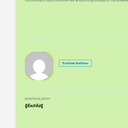
ประเทศและต่างประเทศเหล่านั้น พร้อมภิกษุที่ไม่ดีมีมาก ที่ช่วยเผ
Follow Author
previous post
รู้ดีกว่าไม่รู้