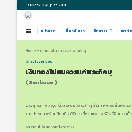
Saturday, 8 August, 2026
หน้าแรก
เกี่ยวกับเรา
กิจกรรม
พระไ
Home
»
เงินทองไม่สมควรแก่พระภิกษุ
Uncategorized
เงินทองไม่สมควรแก่พระภิกษุ
( Sonboon )
พระพุทธศาสนารุ่งเรือง เพราะมีพระภิกษุดี มีคฤหัสถ์เข้าใจพระธรร
ต่างประเทศ พร้อมภิกษุที่ไม่ดีมีมาก ที่ช่วยเผยแพร่สิ่งที่ผิดเหล่
เงินทองไม่สมควรแก่พระภิกษุ