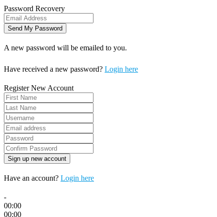
Password Recovery
A new password will be emailed to you.
Have received a new password?
Login here
Register New Account
Have an account?
Login here
-
00:00
00:00