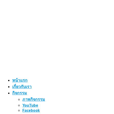
หน้าแรก
เกี่ยวกับเรา
กิจกรรม
ภาพกิจกรรม
YouTube
Facebook