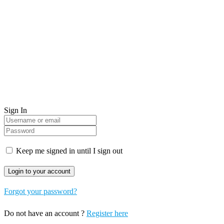
Sign In
Keep me signed in until I sign out
Forgot your password?
Do not have an account ?
Register here