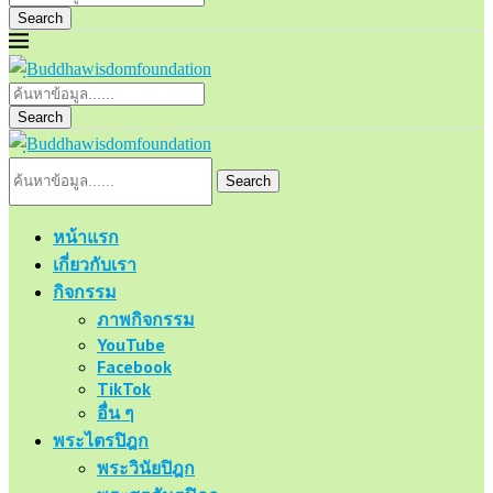
Search
Search
Search
หน้าแรก
เกี่ยวกับเรา
กิจกรรม
ภาพกิจกรรม
YouTube
Facebook
TikTok
อื่น ๆ
พระไตรปิฎก
พระวินัยปิฎก