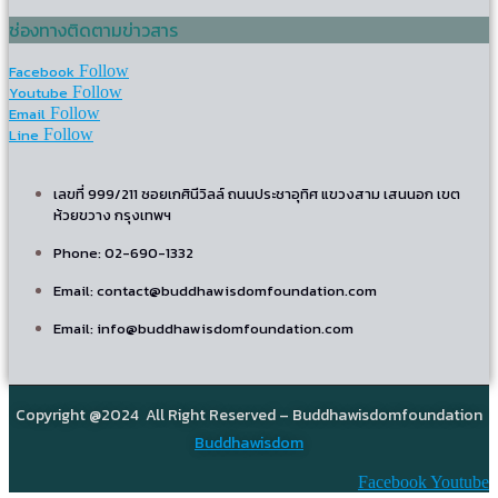
ช่องทางติดตามข่าวสาร
Facebook
Follow
Youtube
Follow
Email
Follow
Line
Follow
เลขที่ 999/211 ซอยเกศินีวิลล์ ถนนประชาอุทิศ แขวงสาม เสนนอก เขต
ห้วยขวาง กรุงเทพฯ
Phone: 02-690-1332
Email: contact@buddhawisdomfoundation.com
Email: info@buddhawisdomfoundation.com
Copyright @2024 All Right Reserved – Buddhawisdomfoundation
Buddhawisdom
Facebook
Youtube