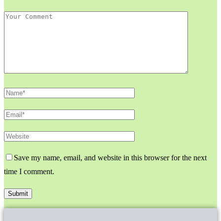
Save my name, email, and website in this browser for the next
time I comment.