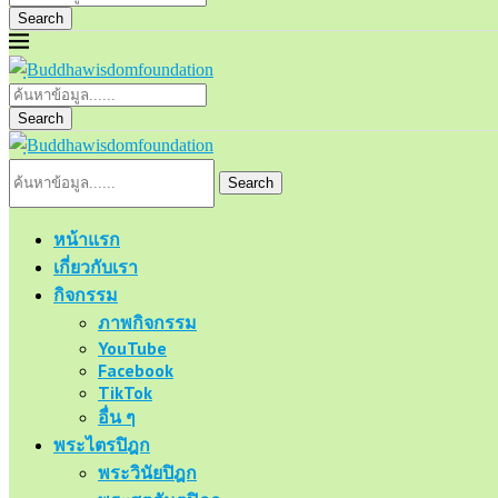
Search
Search
Search
หน้าแรก
เกี่ยวกับเรา
กิจกรรม
ภาพกิจกรรม
YouTube
Facebook
TikTok
อื่น ๆ
พระไตรปิฎก
พระวินัยปิฎก