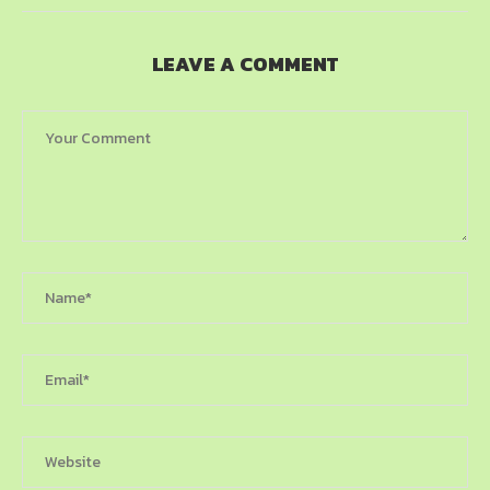
LEAVE A COMMENT