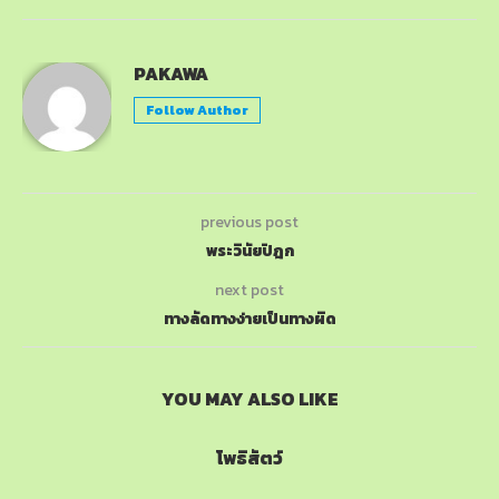
PAKAWA
Follow Author
previous post
พระวินัยปิฎก
next post
ทางลัดทางง่ายเป็นทางผิด
YOU MAY ALSO LIKE
โพธิสัตว์