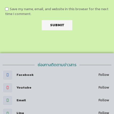
Save my name, email, and website in this browser for the next
time I comment.
ช่องทางติดตามข่าวสาร
Follow
Facebook
Follow
Youtube
Follow
Email
Follow
Line