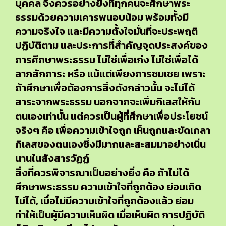
บุคคล จึงควรอย่างยิ่งที่ทุกคนจะศึกษาพระ
ธรรมด้วยความเคารพนอบน้อม พร้อมทั้งมี
ความจริงใจ และมีความตั้งใจมั่นที่จะประพฤติ
ปฏิบัติตาม และประการที่สำคัญจุดประสงค์ของ
การศึกษาพระธรรม ไม่ใช่เพื่อเก่ง ไม่ใช่เพื่อได้
ลาภสักการะ หรือ แม้แต่เพียงการชมเชย เพราะ
ถ้าศึกษาเพื่อต้องการสิ่งดังกล่าวนั้น จะไม่ได้
สาระจากพระธรรม นอกจากจะเพิ่มกิเลสให้กับ
ตนเองเท่านั้น แต่ควรเป็นผู้ที่ศึกษาเพื่อประโยชน์
จริงๆ คือ เพื่อความเข้าใจถูก เห็นถูกและขัดเกลา
กิเลสของตนเองซึ่งมีมากและสะสมมาอย่างเนิ่น
นานในสังสารวัฏฏ์
สิ่งที่ควรพิจารณาเป็นอย่างยิ่ง คือ ถ้าไม่ได้
ศึกษาพระธรรม ความเข้าใจที่ถูกต้อง ย่อมเกิด
ไม่ได้, เมื่อไม่มีความเข้าใจที่ถูกต้องแล้ว ย่อม
ทำให้เป็นผู้มีความเห็นผิด เมื่อเห็นผิด การปฏิบัติ