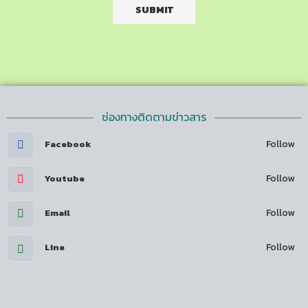
ช่องทางติดตามข่าวสาร
Follow
Facebook
Follow
Youtube
Follow
Email
Follow
Line