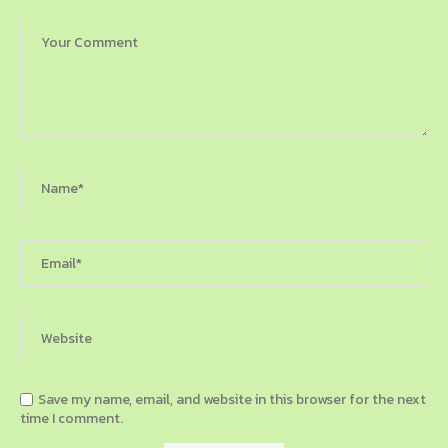
Save my name, email, and website in this browser for the next
time I comment.