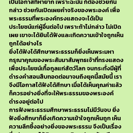
เป็นโอกาสที่หายาก เพราะฉะนั้น ก็ต้องช่วยกัน
กล่าว ช่วยกันเปิดเผยคำจริงของพระองค์ เพื่อ
พระธรรมที่พระองค์ทรงแสดงจะได้เป็น
ประโยชน์แก่ผู้อื่นต่อไป เพราะถ้าไม่กล่าว ไม่เปิด
เผย เขาจะได้ยินได้ฟังและเกิดความเข้าใจถูกเห็น
ถูกได้อย่างไร
ยิ่งได้ฟังได้ศึกษาพระธรรมก็ยิ่งเห็นพระมหา
กรุณาคุณของพระสัมมาสัมพุทธเจ้าที่ทรงแสดง
เพื่อประโยชน์เกื้อกูลแก่สัตว์โลก จนกระทั่งมีผู้ที่
ดำรงคำสอนสืบทอดต่อมาจนถึงยุคนี้สมัยนี้ เรา
จึงมีโอกาสได้ฟังได้ศึกษา เมื่อได้เห็นคุณค่าแล้ว
ก็ควรอย่างยิ่งที่จะให้พระธรรมของพระองค์
ดำรงอยู่ต่อไป
การฟังพระธรรมศึกษาพระธรรมไม่มีวันจบ ยิ่ง
ฟังยิ่งศึกษาก็ยิ่งเกิดความเข้าใจถูกเห็นถูก เห็น
ความลึกซึ้งอย่างยิ่งของพระธรรม จึงเป็นเรื่อง