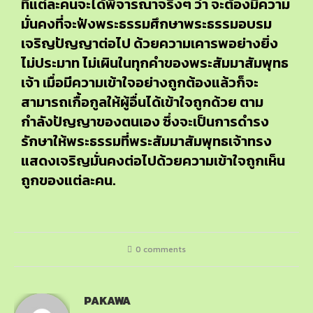
ที่แต่ละคนจะได้พิจารณาจริงๆ ว่า จะต้องมีความ
มั่นคงที่จะฟังพระธรรมศึกษาพระธรรมอบรม
เจริญปัญญาต่อไป ด้วยความเคารพอย่างยิ่ง
ไม่ประมาท ไม่เผินในทุกคำของพระสัมมาสัมพุทธ
เจ้า เมื่อมีความเข้าใจอย่างถูกต้องแล้วก็จะ
สามารถเกื้อกูลให้ผู้อื่นได้เข้าใจถูกด้วย ตาม
กำลังปัญญาของตนเอง ซึ่งจะเป็นการดำรง
รักษาให้พระธรรมที่พระสัมมาสัมพุทธเจ้าทรง
แสดงเจริญมั่นคงต่อไปด้วยความเข้าใจถูกเห็น
ถูกของแต่ละคน.
0 comments
PAKAWA