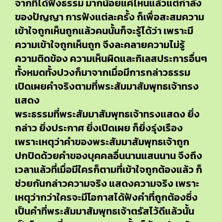
จากที่ได้ฟังธรรม มากน้อยแค่ไหนแล้วแต่กำลัง
ของปัญญา การฟังแต่ละครั้ง ก็เพื่อสะสมความ
เข้าใจถูกเห็นถูกแล้วคนนั้นก็จะรู้ได้ว่า เพราะมี
ความเข้าใจถูกเห็นถูก จึงละคลายความไม่รู้
ความติดข้อง ความเห็นผิดและกิเลสประการอื่นๆ
ทั้งหมดทั้งปวงก็มาจากเมื่อมีการกล่าวธรรม
เปิดเผยคำจริงตามที่พระสัมมาสัมพุทธเจ้าทรง
แสดง
พระธรรมที่พระสัมมาสัมพุทธเจ้าทรงแสดง ยิ่ง
กล่าว ยิ่งประกาศ ยิ่งเปิดเผย ก็ยิ่งรุ่งเรือง
เพราะเหตุว่าคำของพระสัมมาสัมพุทธเจ้าถูก
ปกปิดด้วยคำของบุคคลอื่นนานแสนนาน จึงถึง
เวลาแล้วที่เมื่อมีใครก็ตามที่เข้าใจถูกต้องแล้ว ก็
ช่วยกันกล่าวความจริง แสดงความจริง เพราะ
เหตุว่ากว่าใครจะมีโอกาสได้ฟังคำที่ถูกต้องซึ่ง
เป็นคำที่พระสัมมาสัมพุทธเจ้าตรัสไว้ดีแล้วนั้น