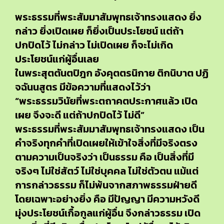
พระธรรมที่พระสัมมาสัมพุทธเจ้าทรงแสดง ยิ่ง
กล่าว ยิ่งเปิดเผย ก็ยิ่งเป็นประโยชน์ แต่ถ้า
ปกปิดไว้ ไม่กล่าว ไม่เปิดเผย ก็จะไม่เกิด
ประโยชน์แก่ผู้อื่นเลย
ในพระสุตตันตปิฎก อังคุตตรนิกาย ติกนิบาต ปฏิ
จฉันนสูตร มีข้อความที่แสดงไว้ว่า
“พระธรรมวินัยที่พระตถาคตประกาศแล้ว เปิด
เผย จึงจะดี แต่ถ้าปกปิดไว้ ไม่ดี”
พระธรรมที่พระสัมมาสัมพุทธเจ้าทรงแสดง เป็น
คำจริงทุกคำที่เปิดเผยให้เข้าใจสิ่งที่มีจริงตรง
ตามความเป็นจริงว่า เป็นธรรม คือ เป็นสิ่งที่มี
จริงๆ ไม่ใช่สัตว์ ไม่ใช่บุคคล ไม่ใช่ตัวตน แม้แต่
การกล่าวธรรม ก็ไม่พ้นจากสภาพธรรมฝ่ายดี
โดยเฉพาะอย่างยิ่ง คือ มีปัญญา มีความหวังดี
มุ่งประโยชน์เกื้อกูลแก่ผู้อื่น จึงกล่าวธรรม เปิด