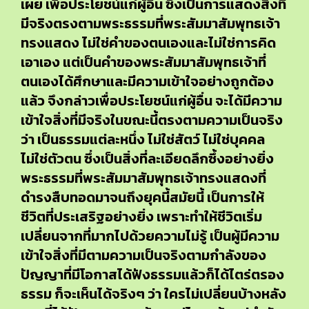
เผย เพื่อประโยชน์แก่ผู้อื่น ซึ่งเป็นการแสดงสิ่งที่
มีจริงตรงตามพระธรรมที่พระสัมมาสัมพุทธเจ้า
ทรงแสดง ไม่ใช่คำของตนเองและไม่ใช่การคิด
เอาเอง แต่เป็นคำของพระสัมมาสัมพุทธเจ้าที่
ตนเองได้ศึกษาและมีความเข้าใจอย่างถูกต้อง
แล้ว จึงกล่าวเพื่อประโยชน์แก่ผู้อื่น จะได้มีความ
เข้าใจสิ่งที่มีจริงในขณะนี้ตรงตามความเป็นจริง
ว่า เป็นธรรมแต่ละหนึ่ง ไม่ใช่สัตว์ ไม่ใช่บุคคล
ไม่ใช่ตัวตน ซึ่งเป็นสิ่งที่ละเอียดลึกซึ้งอย่างยิ่ง
พระธรรมที่พระสัมมาสัมพุทธเจ้าทรงแสดงที่
ดำรงสืบทอดมาจนถึงยุคนี้สมัยนี้ เป็นการให้
ชีวิตที่ประเสริฐอย่างยิ่ง เพราะทำให้ชีวิตเริ่ม
เปลี่ยนจากที่มากไปด้วยความไม่รู้ เป็นผู้มีความ
เข้าใจสิ่งที่มีตามความเป็นจริงตามกำลังของ
ปัญญาที่มีโอกาสได้ฟังธรรมแล้วก็ได้ไตร่ตรอง
ธรรม ก็จะเห็นได้จริงๆ ว่า ใครไม่เปลี่ยนบ้างหลัง