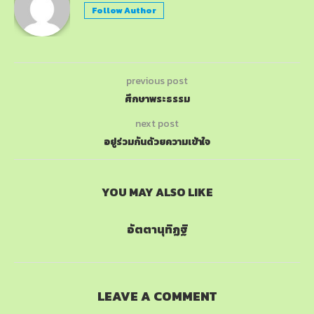
Follow Author
previous post
ศึกษาพระธรรม
next post
อยู่ร่วมกันด้วยความเข้าใจ
YOU MAY ALSO LIKE
อัตตานุทิฏฐิ
LEAVE A COMMENT