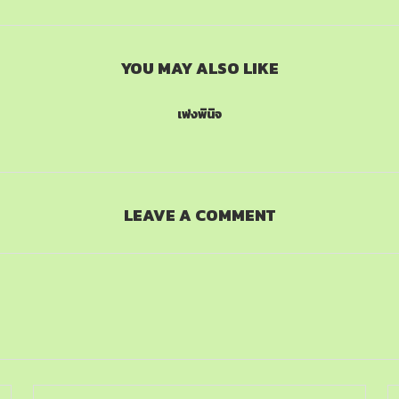
YOU MAY ALSO LIKE
เพ่งพินิจ
LEAVE A COMMENT