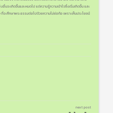
นจะเกิดขึ้นและหมดไป แต่ความรู้ความเข้าใจซึ่งเริ่มเกิดขึ้น และ
ฟัง ที่จะศึกษาพระธรรมต่อไปด้วยความไม่ย่อท้อ เพราะเห็นประโยชน์
next post