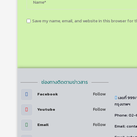
Save my name, email, and website in this browser for 
ช่องทางติดตามข่าวสาร
Follow
Facebook
เลขที่ 999
กรุงเทพฯ
Follow
Youtube
Phone: 02-
Follow
Email
Email: con