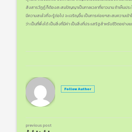
สังสารวัฏฏ์ ก็ต้องสะสมปัญญาเป็นกาลเวลาที่ยาวนาน ถ้าเห็นประโยช
มีความสนใจที่จะรู้ต่อไป จะเจริญขึ้น เป็นการค่อยๆสะสมความเข้าใ
ว่า เป็นที่พึ่งได้ เป็นสิ่งที่มีค่า เป็นสิ่งที่ประเสริฐสำหรับชีวิตอย่างแ
Follow Author
previous post