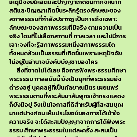
เหตุปัจจัยให้สติและปัญญาเกิดขึ้นทำกิจหน้าที่
สติและปัญญาเกิดขึ้นระลึกรู้ตรงลักษณะของ
สภาพธรรมที่กำลังปรากฏ เป็นการถึงเฉพาะ
ลักษณะของสภาพธรรมที่มีจริง ตามความเป็น
จริง โดยที่ไม่เลือกสถานที่ กาลเวลา และไม่มีการ
เจาะจงที่จะรู้สภาพธรรมหนึ่งสภาพธรรมใด
ทั้งหมดล้วนเป็นธรรมที่เกิดขึ้นเพราะเหตุปัจจัย
ไม่อยู่ในอำนาจบังคับบัญชาของใคร
สิ่งที่ขาดไม่ได้เลย คือการฟังพระธรรมศึกษา
พระธรรม กาลสมัยนี้ ยังเป็นยุคที่พระธรรมยัง
ดำรงอยู่ บุคคลผู้ที่เป็นกัลยาณมิตร เผยแพร่
พระธรรมตามที่พระสัมมาสัมพุทธเจ้าทรงแสดง
ก็ยังมีอยู่ จึงเป็นโอกาสที่ดีสำหรับผู้ที่สะสมบุญ
มาแต่ปางก่อน เห็นประโยชน์ของการได้เข้าใจ
ความจริง จะได้สะสมปัญญาจากการได้ฟังพระ
ธรรม ศึกษาพระธรรมในแต่ละครั้ง สะสมเป็น