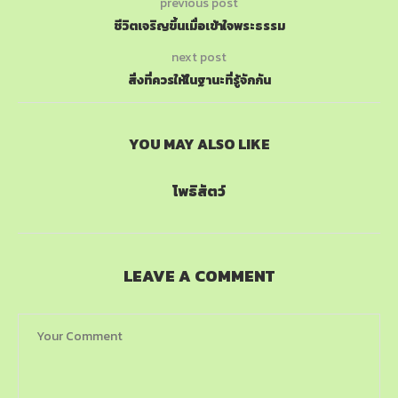
previous post
ชีวิตเจริญขึ้นเมื่อเข้าใจพระธรรม
next post
สิ่งที่ควรให้ในฐานะที่รู้จักกัน
YOU MAY ALSO LIKE
โพธิสัตว์
LEAVE A COMMENT