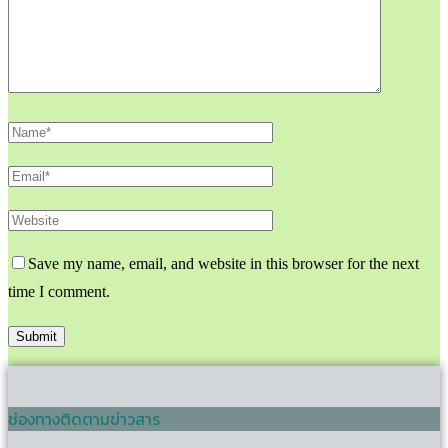
Save my name, email, and website in this browser for the next
time I comment.
ช่องทางติดตามข่าวสาร