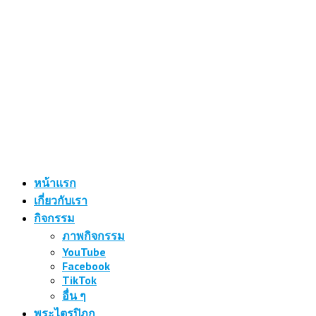
หน้าแรก
เกี่ยวกับเรา
กิจกรรม
ภาพกิจกรรม
YouTube
Facebook
TikTok
อื่น ๆ
พระไตรปิฎก