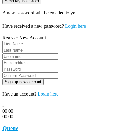
A new password will be emailed to you.
Have received a new password?
Login here
Register New Account
Have an account?
Login here
-
00:00
00:00
Queue