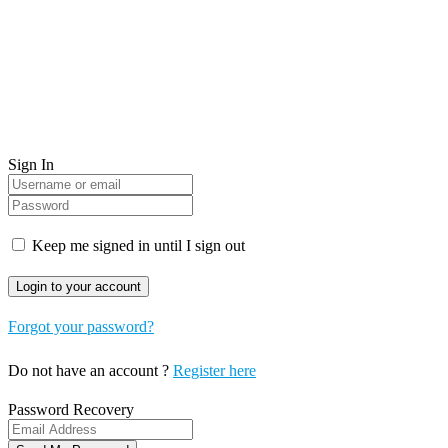
Sign In
Keep me signed in until I sign out
Forgot your password?
Do not have an account ?
Register here
Password Recovery