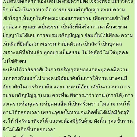
เริ่มต้นขัดเกลาตัวเองใหม่ได้ ด้วยความตั้งใจจริงที่จะไม่ก้าวล่วง
อีก เป็นไปในภาวนา คือ การอบรมเจริญปัญญา สะสมความ
เข้าใจถูกเห็นถูกในลักษณะของสภาพธรรม เพื่อความเข้าใจที่
ถูกต้องว่าทุกอย่างเป็นธรรม เป็นสิ่งที่มีจริง ภาวนานั้นจะขาด
ปัญญาไม่ได้เลย การอบรมเจริญปัญญา ย่อมเป็นไปเพื่อละความ
เห็นผิดที่ยึดถือสภาพธรรมว่าเป็นตัวตน เป็นสัตว์ เป็นบุคคล
เพราะแท้ที่จริงแล้ว ทุกอย่างเป็นธรรม ไม่ใช่สัตว์ ไม่ใช่บุคคล
ไม่ใช่ตัวตน
จะเห็นได้ว่าอัธยาศัยในการเจริญกุศลของแต่ละบุคคลมีความ
แตกต่างกันออกไป บางคนมีอัธยาศัยในการให้ทาน บางคนมี
อัธยาศัยในการรักษาศีล และบางคนมีอัธยาศัยในภาวนา (การ
อบรมเจริญปัญญา) และควรที่จะพิจารณาว่า ทาน (การให้) การ
สงเคราะห์อนุเคราะห์บุคคลอื่น มีเป็นครั้งคราว ไม่สามารถให้
ทานได้ตลอดเวลา เพราะกุศลขั้นทาน จะเกิดขึ้นได้เมื่อมีวัตถุที่
จะให้ มีศรัทธาที่จะให้ และจะต้องมีผู้รับด้วย ดังนั้น กุศลขั้นทาน
จึงไม่ได้เกิดขึ้นตลอดเวลา