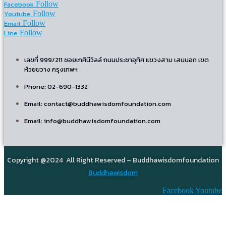
Facebook
Follow
Youtube
Follow
Email
Follow
Line
Follow
เลขที่ 999/211 ซอยเกศินีวิลล์ ถนนประชาอุทิศ แขวงสาม เสนนอก เขต
ห้วยขวาง กรุงเทพฯ
Phone: 02-690-1332
Email: contact@buddhawisdomfoundation.com
Email: info@buddhawisdomfoundation.com
Copyright @2024 All Right Reserved – Buddhawisdomfoundation
Buddhawisdom
Facebook
Youtube