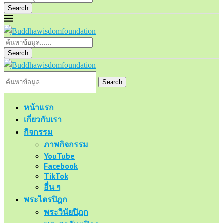
Search
Search
Search
หน้าแรก
เกี่ยวกับเรา
กิจกรรม
ภาพกิจกรรม
YouTube
Facebook
TikTok
อื่น ๆ
พระไตรปิฎก
พระวินัยปิฎก