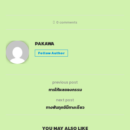
0 comments
PAKAWA
Follow Author
previous post
การให้ผลของกรรม
next post
ทางพ้นทุกข์มีทางเดียว
YOU MAY ALSO LIKE