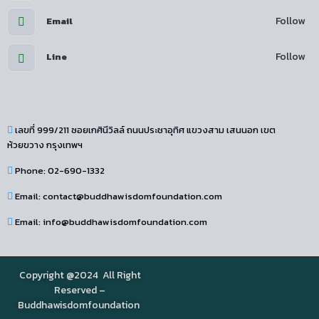
Follow
Email
Follow
Line
เลขที่ 999/211 ซอยเกศินีวิลล์ ถนนประชาอุทิศ แขวงสาม เสนนอก เขต
ห้วยขวาง กรุงเทพฯ
Phone: 02-690-1332
Email: contact@buddhawisdomfoundation.com
Email: info@buddhawisdomfoundation.com
Copyright @2024 All Right
Reserved –
Buddhawisdomfoundation