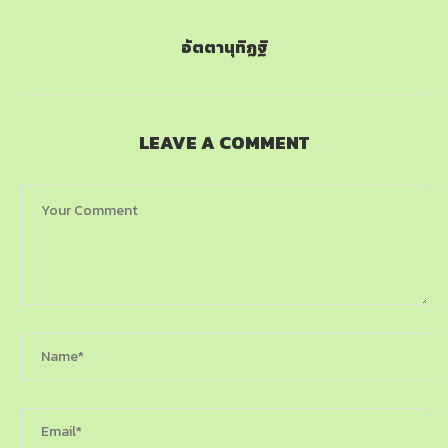
อัตตานุทิฏฐิ
LEAVE A COMMENT