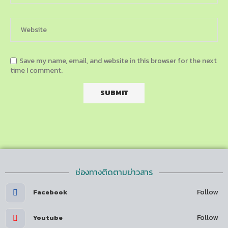
Save my name, email, and website in this browser for the next
time I comment.
ช่องทางติดตามข่าวสาร
Follow
Facebook
Follow
Youtube