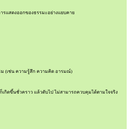
เป็นการแสดงออกของธรรมะอย่างแยบคาย
ธรรม (เช่น ความรู้สึก ความคิด อารมณ์)
 ก็เกิดขึ้นชั่วคราว แล้วดับไป ไม่สามารถควบคุมได้ตามใจจริง