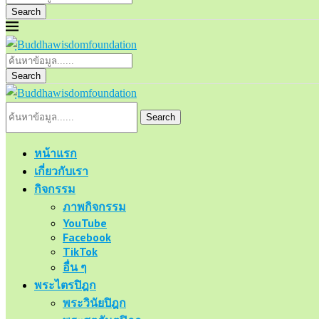
Search
Search
Search
หน้าแรก
เกี่ยวกับเรา
กิจกรรม
ภาพกิจกรรม
YouTube
Facebook
TikTok
อื่น ๆ
พระไตรปิฎก
พระวินัยปิฎก