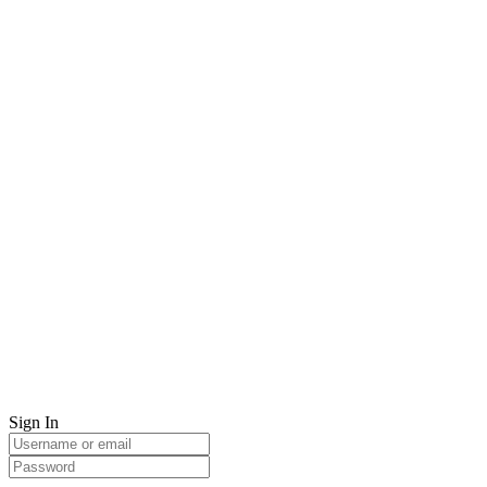
Sign In