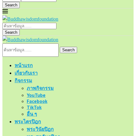
Search
Search
Search
หน้าแรก
เกี่ยวกับเรา
กิจกรรม
ภาพกิจกรรม
YouTube
Facebook
TikTok
อื่น ๆ
พระไตรปิฎก
พระวินัยปิฎก