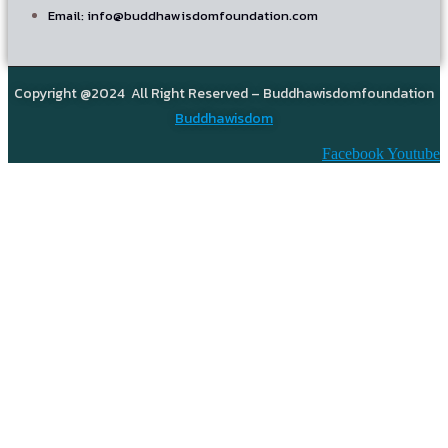
Email: info@buddhawisdomfoundation.com
Copyright @2024 All Right Reserved – Buddhawisdomfoundation
Buddhawisdom
Facebook
Youtube