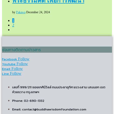
พระธรรมคติ เพื่อการพัฒนา
by
Pakawa
December 24, 2024
1
2
ช่องทางติดตามข่าวสาร
Facebook
Follow
Youtube
Follow
Email
Follow
Line
Follow
เลขที่ 999/211 ซอยเกศินีวิลล์ ถนนประชาอุทิศ แขวงสาม เสนนอก เขต
ห้วยขวาง กรุงเทพฯ
Phone: 02-690-1332
Email: contact@buddhawisdomfoundation.com