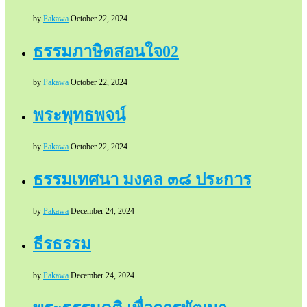
by
Pakawa
October 22, 2024
ธรรมภาษิตสอนใจ02
by
Pakawa
October 22, 2024
พระพุทธพจน์
by
Pakawa
October 22, 2024
ธรรมเทศนา มงคล ๓๘ ประการ
by
Pakawa
December 24, 2024
ธีรธรรม
by
Pakawa
December 24, 2024