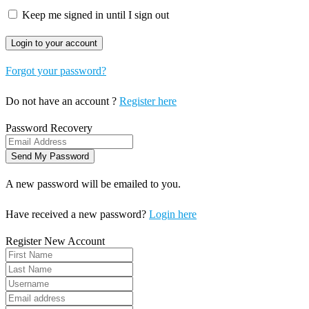
Keep me signed in until I sign out
Forgot your password?
Do not have an account ?
Register here
Password Recovery
A new password will be emailed to you.
Have received a new password?
Login here
Register New Account