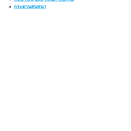
กระดานสนทนา