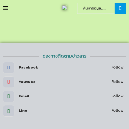
ช่องทางติดตามข่าวสาร
Follow
Facebook
Follow
Youtube
Follow
Email
Follow
Line