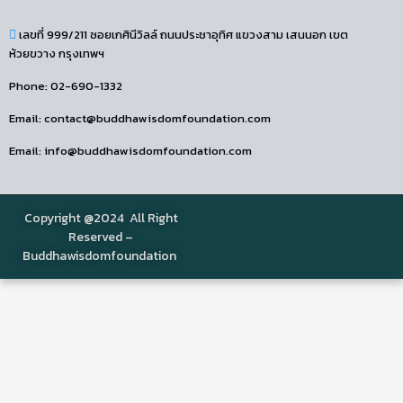
เลขที่ 999/211 ซอยเกศินีวิลล์ ถนนประชาอุทิศ แขวงสาม เสนนอก เขต
ห้วยขวาง กรุงเทพฯ
Phone: 02-690-1332
Email: contact@buddhawisdomfoundation.com
Email: info@buddhawisdomfoundation.com
Copyright @2024 All Right
Reserved –
Buddhawisdomfoundation