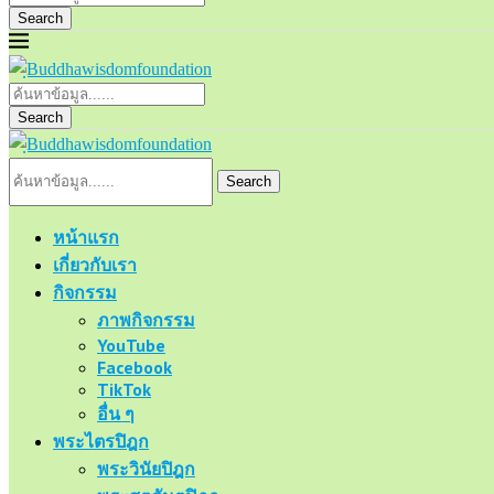
Search
Search
Search
หน้าแรก
เกี่ยวกับเรา
กิจกรรม
ภาพกิจกรรม
YouTube
Facebook
TikTok
อื่น ๆ
พระไตรปิฎก
พระวินัยปิฎก