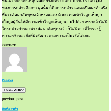
ขึ้นเพราะอาศัยเหตุปัจจัยอย่างแท้จริง และ ความประเสริฐยิ่ง
ของการกล่าวคือการพูดนั้น ก็คือการกล่าว แสดงเปิดเผยคำจริง
ที่พระสัมมาสัมพุทธเจ้าทรงแสดง ด้วยความเข้าใจถูกเห็นถูก
เกื้อกูลผู้อื่นให้มีความเข้าใจถูกเห็นถูกตามไปด้วย เพราะถ้าไม่มี
ใครกล่าวคำของพระสัมมาสัมพุทธเจ้า ก็ไม่มีทางที่ใครจะรู้
ความจริงของสิ่งที่มีจริงตรงตามความเป็นจริงได้เลย.
0 comments
Pakawa
Follow Author
previous post
กิจที่ควรทำ