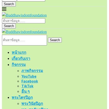
Search
Search
Search
หน้าแรก
เกี่ยวกับเรา
กิจกรรม
ภาพกิจกรรม
YouTube
Facebook
TikTok
อื่น ๆ
พระไตรปิฎก
พระวินัยปิฎก