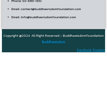
Phone: 02-690-1332
Email: contact@buddhawisdomfoundation.com
Email: info@buddhawisdomfoundation.com
Copyright @2024 All Right Reserved – Buddhawisdomfoundation
Buddhawisdom
Facebook
Youtube