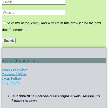
Save my name, email, and website in this browser for the next
time I comment.
ช่องทางติดตามข่าวสาร
Facebook
Follow
Youtube
Follow
Email
Follow
Line
Follow
เลขที่ 999/211 ซอยเกศินีวิลล์ ถนนประชาอุทิศ แขวงสาม เสนนอก เขต
ห้วยขวาง กรุงเทพฯ