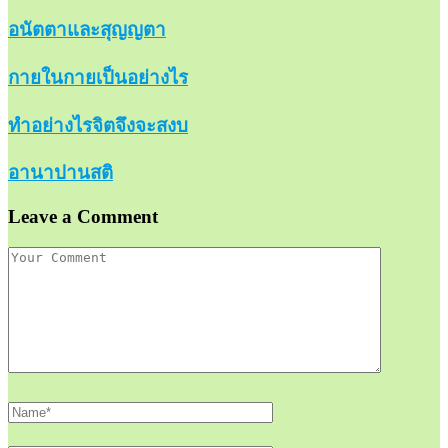
อนัตตาและสุญญตา
กายในกายเป็นอย่างไร
ทำอย่างไรจิตจึงจะสงบ
อานาปานสติ
Leave a Comment