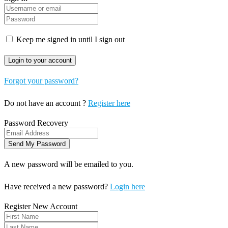
Keep me signed in until I sign out
Forgot your password?
Do not have an account ?
Register here
Password Recovery
A new password will be emailed to you.
Have received a new password?
Login here
Register New Account