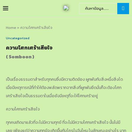
Home
»
ความโศกเศร้าเสียใจ
Uncategorized
ความโศกเศร้าเสียใจ
( Somboon )
เป็นเรื่องธรรมดาสำหรับทุกคนซึ่งมีความติดข้อง ผูกพันกับสิ่งหนึ่งสิ่งใด
เมื่อมีเหตุการณ์ที่ทำให้ต้องพลัดพรากจากสิ่งที่ผูกพันยึดมั่นก็จะต้องโศก
เศร้าเสียใจเป็นธรรมดาในเมื่อยังมีเหตุที่จะให้โศกเศร้าอยู่
ความโศกเศร้าเสียใจ
ทุกคนเกิดมาแล้วที่จะไม่มีความทุกข์ ที่จะไม่มีความโศกเศร้าเสียใจ นั้นไม่มี
เลย เพียงแต่ว่าความทุกข์จะเกิดขึ้นกับใครในวันไหน ในลักษณะอย่างไร มาก