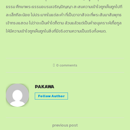
ธรรม ศึกษาพระธรรมอบรมเจริญปัญญา สะสมความเข้าใจถูกเห็นถูกไปที
ละเล็กทีละน้อย ไม่ประมาทในแต่ละคำ ที่เป็นวาจาสัจจะที่พระสัมมาสัมพุทธ
เจ้าทรงแสดง ไม่ว่าจะเป็นคำใดก็ตาม ล้วนแล้วแต่เป็นคำอนุเคราะห์เกื้อกูล
ให้มีความเข้าใจถูกเห็นถูกในสิ่งที่มีจริงตามความเป็นจริงทั้งหมด.
0 comments
PAKAWA
Follow Author
previous post