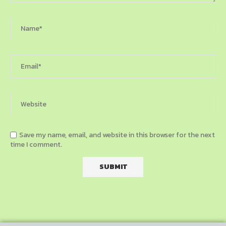
Save my name, email, and website in this browser for the next
time I comment.