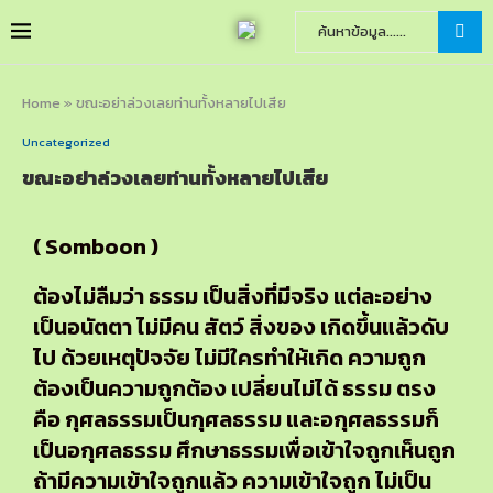
Home
»
ขณะอย่าล่วงเลยท่านทั้งหลายไปเสีย
Uncategorized
ขณะอย่าล่วงเลยท่านทั้งหลายไปเสีย
( Somboon )
ต้องไม่ลืมว่า ธรรม เป็นสิ่งที่มีจริง แต่ละอย่าง
เป็นอนัตตา ไม่มีคน สัตว์ สิ่งของ เกิดขึ้นแล้วดับ
ไป ด้วยเหตุปัจจัย ไม่มีใครทำให้เกิด ความถูก
ต้องเป็นความถูกต้อง เปลี่ยนไม่ได้ ธรรม ตรง
คือ กุศลธรรมเป็นกุศลธรรม และอกุศลธรรมก็
เป็นอกุศลธรรม ศึกษาธรรมเพื่อเข้าใจถูกเห็นถูก
ถ้ามีความเข้าใจถูกแล้ว ความเข้าใจถูก ไม่เป็น