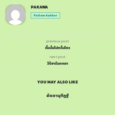
PAKAWA
Follow Author
previous post
ตั้งมั่นไม่หวั่นไหว
next post
วิริยารัมภกถา
YOU MAY ALSO LIKE
อัตตานุทิฏฐิ