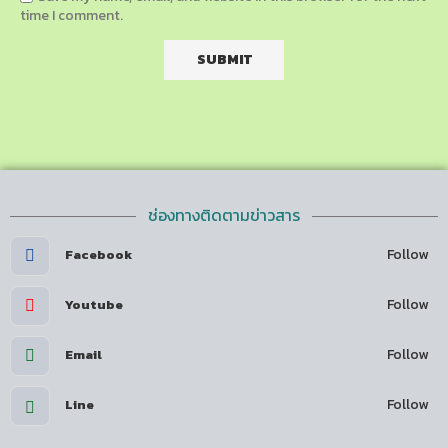
time I comment.
ช่องทางติดตามข่าวสาร
Follow
Facebook
Follow
Youtube
Follow
Email
Follow
Line