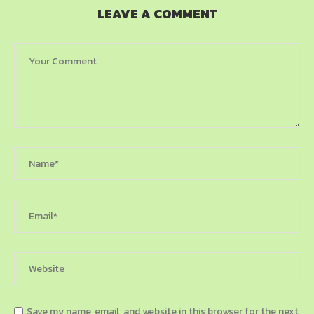
LEAVE A COMMENT
Save my name, email, and website in this browser for the next