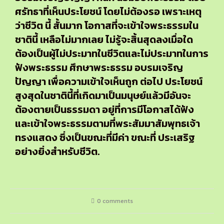
ศรัทธาที่เห็นประโยชน์ โดยไม่ต้องรอ เพราะเหตุ
ว่าชีวิต นี้ สั้นมาก โอกาสที่จะเข้าใจพระธรรมใน
ชาตินี้ เหลือไม่มากเลย ไม่รู้จะสิ้นสุดลงเมื่อใด
ต้องเป็นผู้ไม่ประมาทในชีวิตและไม่ประมาทในการ
ฟังพระธรรม ศึกษาพระธรรม อบรมเจริญ
ปัญญา เพื่อความเข้าใจเห็นถูก ต่อไป ประโยชน์
สูงสุดในชาตินี้ที่เกิดมาเป็นมนุษย์แล้วมีอันจะ
ต้องตายเป็นธรรมดา อยู่ที่การมีโอกาสได้ฟัง
และเข้าใจพระธรรมตามที่พระสัมมาสัมพุทธเจ้า
ทรงแสดง ซึ่งเป็นขณะที่มีค่า ขณะที่ ประเสริฐ
อย่างยิ่งสำหรับชีวิต.
0 comments