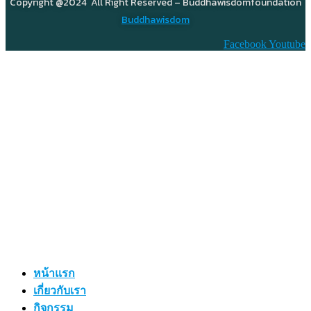
Copyright @2024 All Right Reserved – Buddhawisdomfoundation
Buddhawisdom
Facebook
Youtube
หน้าแรก
เกี่ยวกับเรา
กิจกรรม