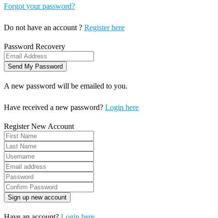
Forgot your password?
Do not have an account ?
Register here
Password Recovery
A new password will be emailed to you.
Have received a new password?
Login here
Register New Account
Have an account?
Login here