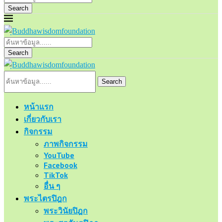
Search
Search
Search
หน้าแรก
เกี่ยวกับเรา
กิจกรรม
ภาพกิจกรรม
YouTube
Facebook
TikTok
อื่น ๆ
พระไตรปิฎก
พระวินัยปิฎก