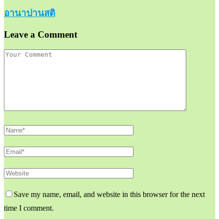
อานาปานสติ
Leave a Comment
Save my name, email, and website in this browser for the next
time I comment.