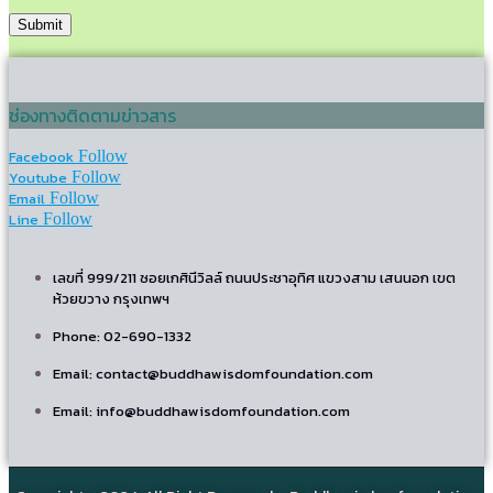
ช่องทางติดตามข่าวสาร
Facebook
Follow
Youtube
Follow
Email
Follow
Line
Follow
เลขที่ 999/211 ซอยเกศินีวิลล์ ถนนประชาอุทิศ แขวงสาม เสนนอก เขต
ห้วยขวาง กรุงเทพฯ
Phone: 02-690-1332
Email: contact@buddhawisdomfoundation.com
Email: info@buddhawisdomfoundation.com