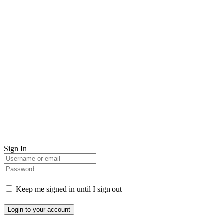
Sign In
Keep me signed in until I sign out