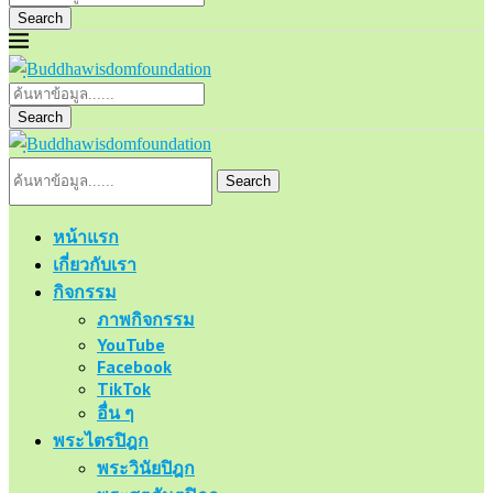
Search
Search
Search
หน้าแรก
เกี่ยวกับเรา
กิจกรรม
ภาพกิจกรรม
YouTube
Facebook
TikTok
อื่น ๆ
พระไตรปิฎก
พระวินัยปิฎก