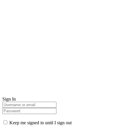
Sign In
Keep me signed in until I sign out