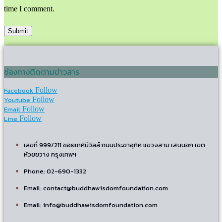
time I comment.
ช่องทางติดตามข่าวสาร
Facebook
Follow
Youtube
Follow
Email
Follow
Line
Follow
เลขที่ 999/211 ซอยเกศินีวิลล์ ถนนประชาอุทิศ แขวงสาม เสนนอก เขต
ห้วยขวาง กรุงเทพฯ
Phone: 02-690-1332
Email: contact@buddhawisdomfoundation.com
Email: info@buddhawisdomfoundation.com