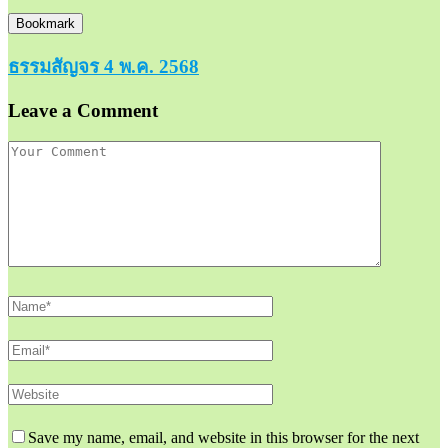
Bookmark
ธรรมสัญจร 4 พ.ค. 2568
Leave a Comment
Save my name, email, and website in this browser for the next