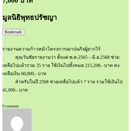
7,000 บาท
มูลนิธิพุทธปรัชญา
Bookmark
รายงานความก้าวหน้าโครงการฌาปนกิจผู้ยากไร้
คุณวันชัยรายงานว่า ตั้งแต่ พ.ค.2565 – มิ.ย.2568 ช่วย
เหลือไปแล้วรวม 35 ราย ใช้เงินไปทั้งหมด 215,208.- บาท คง
เหลือเงิน 60,000.- บาท
สำหรับในปี 2568 ช่วยเหลือไปแล้ว 7 ราย รวมใช้เงินไป
41,000.- บาท
0 comments