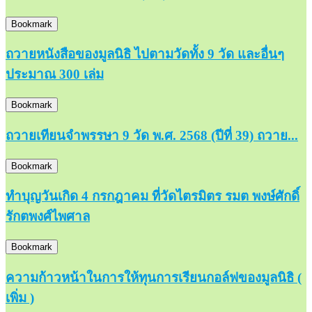
Bookmark
ถวายหนังสือของมูลนิธิ ไปตามวัดทั้ง 9 วัด และอื่นๆ
ประมาณ 300 เล่ม
Bookmark
ถวายเทียนจำพรรษา 9 วัด พ.ศ. 2568 (ปีที่ 39) ถวาย...
Bookmark
ทำบุญวันเกิด 4 กรกฎาคม ที่วัดไตรมิตร รมต พงษ์ศักดิ์
รักตพงศ์ไพศาล
Bookmark
ความก้าวหน้าในการให้ทุนการเรียนกอล์ฟของมูลนิธิ (
เพิ่ม )