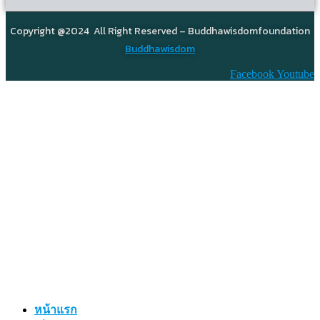
Copyright @2024 All Right Reserved – Buddhawisdomfoundation
Buddhawisdom
Facebook
Youtube
หน้าแรก