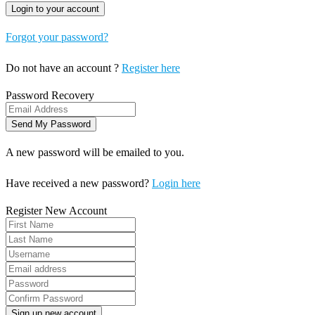
Forgot your password?
Do not have an account ?
Register here
Password Recovery
A new password will be emailed to you.
Have received a new password?
Login here
Register New Account