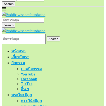
Search
Search
Search
หน้าแรก
เกี่ยวกับเรา
กิจกรรม
ภาพกิจกรรม
YouTube
Facebook
TikTok
อื่น ๆ
พระไตรปิฎก
พระวินัยปิฎก