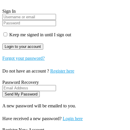
Sign In
Keep me signed in until I sign out
Forgot your password?
Do not have an account ?
Register here
Password Recovery
A new password will be emailed to you.
Have received a new password?
Login here
Register New Account