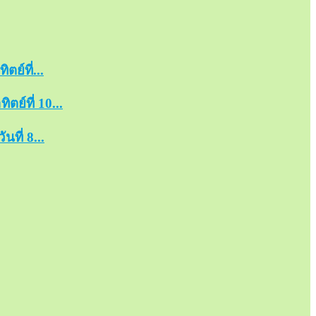
ย์ที่...
ย์ที่ 10...
ที่ 8...