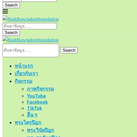
Search
Search
Search
หน้าแรก
เกี่ยวกับเรา
กิจกรรม
ภาพกิจกรรม
YouTube
Facebook
TikTok
อื่น ๆ
พระไตรปิฎก
พระวินัยปิฎก