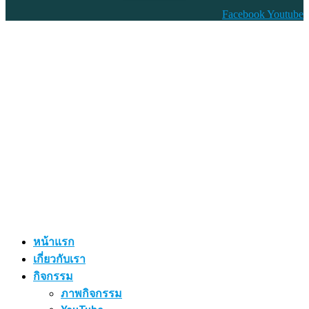
Facebook
Youtube
หน้าแรก
เกี่ยวกับเรา
กิจกรรม
ภาพกิจกรรม