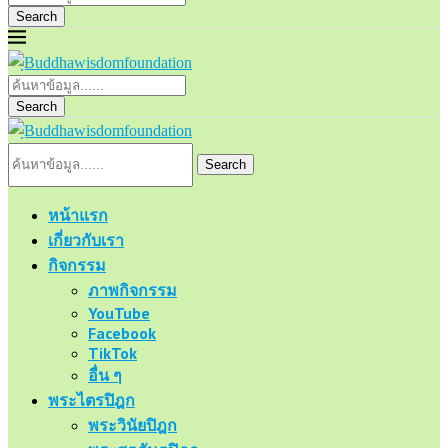
Search
Search
Search
หน้าแรก
เกี่ยวกับเรา
กิจกรรม
ภาพกิจกรรม
YouTube
Facebook
TikTok
อื่น ๆ
พระไตรปิฎก
พระวินัยปิฎก