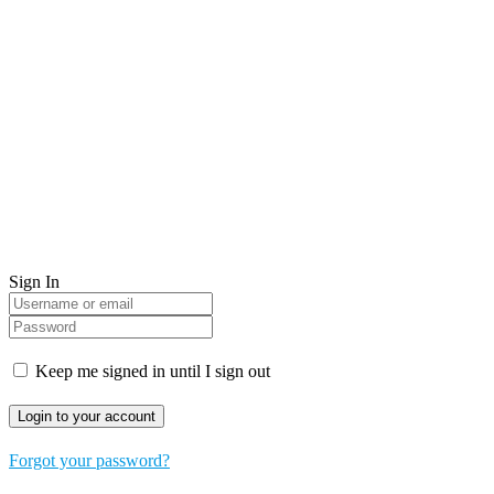
Sign In
Keep me signed in until I sign out
Forgot your password?