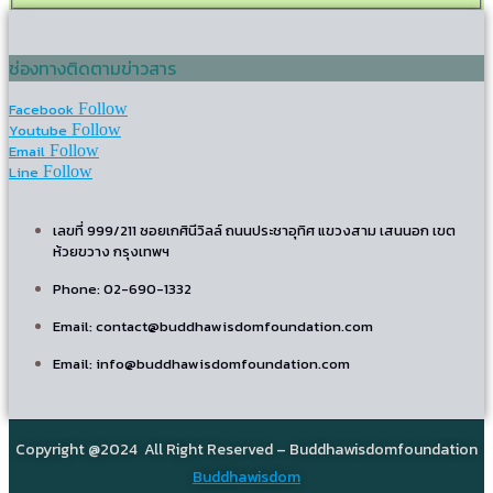
ช่องทางติดตามข่าวสาร
Facebook
Follow
Youtube
Follow
Email
Follow
Line
Follow
เลขที่ 999/211 ซอยเกศินีวิลล์ ถนนประชาอุทิศ แขวงสาม เสนนอก เขต
ห้วยขวาง กรุงเทพฯ
Phone: 02-690-1332
Email: contact@buddhawisdomfoundation.com
Email: info@buddhawisdomfoundation.com
Copyright @2024 All Right Reserved – Buddhawisdomfoundation
Buddhawisdom