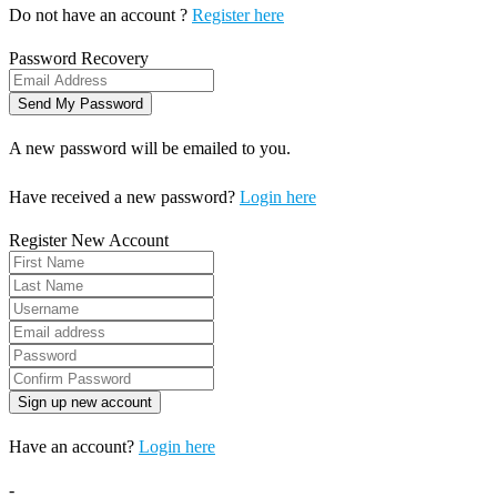
Do not have an account ?
Register here
Password Recovery
A new password will be emailed to you.
Have received a new password?
Login here
Register New Account
Have an account?
Login here
-