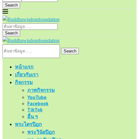
Search
Search
Search
หน้าแรก
เกี่ยวกับเรา
กิจกรรม
ภาพกิจกรรม
YouTube
Facebook
TikTok
อื่น ๆ
พระไตรปิฎก
พระวินัยปิฎก