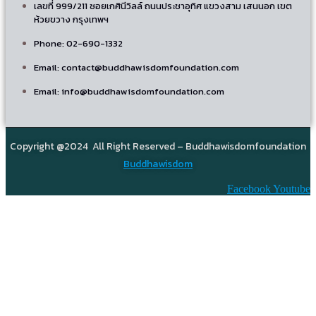
เลขที่ 999/211 ซอยเกศินีวิลล์ ถนนประชาอุทิศ แขวงสาม เสนนอก เขต
ห้วยขวาง กรุงเทพฯ
Phone: 02-690-1332
Email: contact@buddhawisdomfoundation.com
Email: info@buddhawisdomfoundation.com
Copyright @2024 All Right Reserved – Buddhawisdomfoundation
Buddhawisdom
Facebook
Youtube