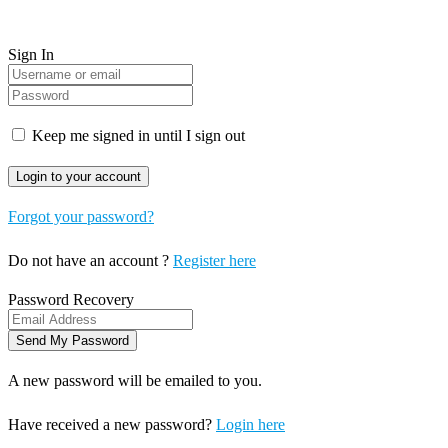
Sign In
Keep me signed in until I sign out
Forgot your password?
Do not have an account ?
Register here
Password Recovery
A new password will be emailed to you.
Have received a new password?
Login here