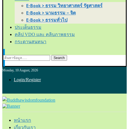
E-Book > ธรรม วิทยาศาสตร์ รัฐศาสตร์
E-Book > นามธรรม – จิต
E-Book > ธรรมทั่วไป
ประเด็นธรรม
คลิป VDO และ คลิบภาพธรรม
กระดานสนทนา
Search
Monday, 10 August, 2026
Login/Register
หน้าแรก
เกี่ยวกับเรา