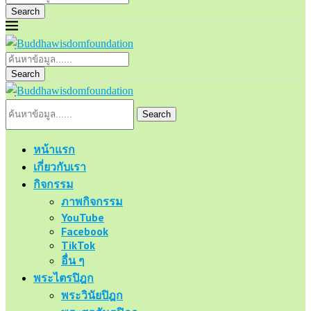
Search
Search
Search
หน้าแรก
เกี่ยวกับเรา
กิจกรรม
ภาพกิจกรรม
YouTube
Facebook
TikTok
อื่น ๆ
พระไตรปิฎก
พระวินัยปิฎก