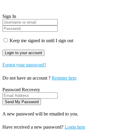
Sign In
Keep me signed in until I sign out
Forgot your password?
Do not have an account ?
Register here
Password Recovery
A new password will be emailed to you.
Have received a new password?
Login here