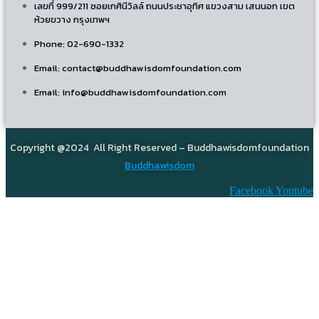
เลขที่ 999/211 ซอยเกศินีวิลล์ ถนนประชาอุทิศ แขวงสาม เสนนอก เขต
ห้วยขวาง กรุงเทพฯ
Phone: 02-690-1332
Email: contact@buddhawisdomfoundation.com
Email: info@buddhawisdomfoundation.com
Copyright @2024 All Right Reserved – Buddhawisdomfoundation
Buddhawisdom
Facebook
Youtube