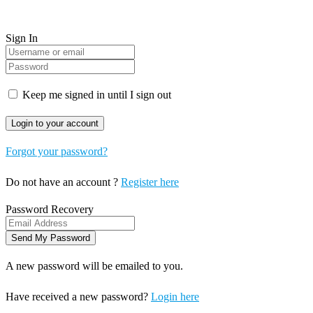
Sign In
Keep me signed in until I sign out
Forgot your password?
Do not have an account ?
Register here
Password Recovery
A new password will be emailed to you.
Have received a new password?
Login here