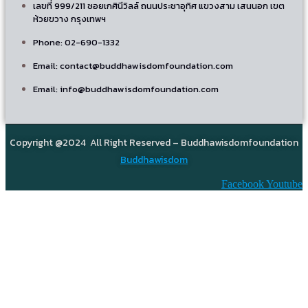
เลขที่ 999/211 ซอยเกศินีวิลล์ ถนนประชาอุทิศ แขวงสาม เสนนอก เขต
ห้วยขวาง กรุงเทพฯ
Phone: 02-690-1332
Email: contact@buddhawisdomfoundation.com
Email: info@buddhawisdomfoundation.com
Copyright @2024 All Right Reserved – Buddhawisdomfoundation
Buddhawisdom
Facebook
Youtube