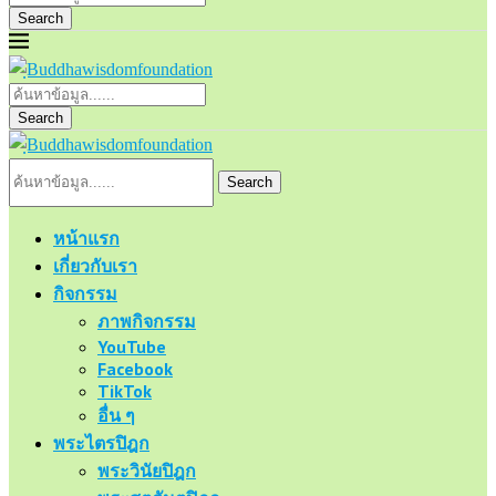
Search
Search
Search
หน้าแรก
เกี่ยวกับเรา
กิจกรรม
ภาพกิจกรรม
YouTube
Facebook
TikTok
อื่น ๆ
พระไตรปิฎก
พระวินัยปิฎก