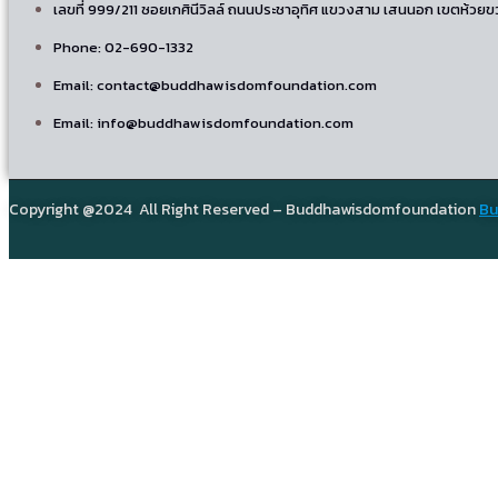
เลขที่ 999/211 ซอยเกศินีวิลล์ ถนนประชาอุทิศ แขวงสาม เสนนอก เขตห้วย
Phone: 02-690-1332
Email: contact@buddhawisdomfoundation.com
Email: info@buddhawisdomfoundation.com
Copyright @2024 All Right Reserved – Buddhawisdomfoundation
Bu