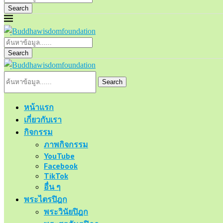
Search
Search
Search
หน้าแรก
เกี่ยวกับเรา
กิจกรรม
ภาพกิจกรรม
YouTube
Facebook
TikTok
อื่น ๆ
พระไตรปิฎก
พระวินัยปิฎก