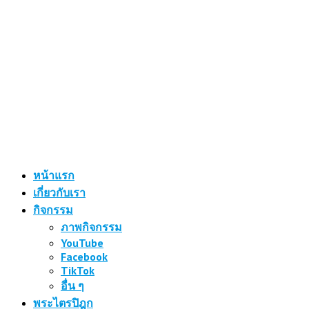
หน้าแรก
เกี่ยวกับเรา
กิจกรรม
ภาพกิจกรรม
YouTube
Facebook
TikTok
อื่น ๆ
พระไตรปิฎก