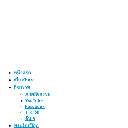
หน้าแรก
เกี่ยวกับเรา
กิจกรรม
ภาพกิจกรรม
YouTube
Facebook
TikTok
อื่น ๆ
พระไตรปิฎก