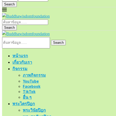
Search
Search
Search
หน้าแรก
เกี่ยวกับเรา
กิจกรรม
ภาพกิจกรรม
YouTube
Facebook
TikTok
อื่น ๆ
พระไตรปิฎก
พระวินัยปิฎก