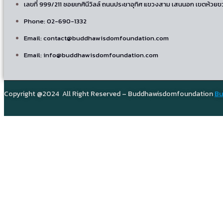
เลขที่ 999/211 ซอยเกศินีวิลล์ ถนนประชาอุทิศ แขวงสาม เสนนอก เขตห้วย
Phone: 02-690-1332
Email: contact@buddhawisdomfoundation.com
Email: info@buddhawisdomfoundation.com
Copyright @2024 All Right Reserved – Buddhawisdomfoundation
Bu