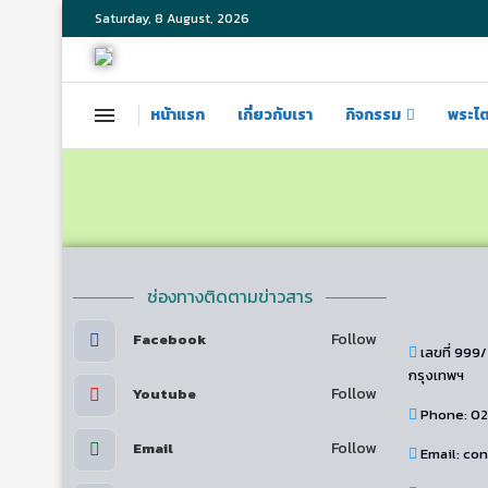
Saturday, 8 August, 2026
หน้าแรก
เกี่ยวกับเรา
กิจกรรม
พระไ
ช่องทางติดตามข่าวสาร
Follow
Facebook
เลขที่ 999
กรุงเทพฯ
Follow
Youtube
Phone: 0
Follow
Email
Email: c