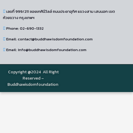
เลขที่ 999/211 ซอยเกศินีวิลล์ ถนนประชาอุทิศ แขวงสาม เสนนอก เขต
ห้วยขวาง กรุงเทพฯ
Phone: 02-690-1332
Email: contact@buddhawisdomfoundation.com
Email: info@buddhawisdomfoundation.com
Copyright @2024 All Right
Reserved –
Buddhawisdomfoundation