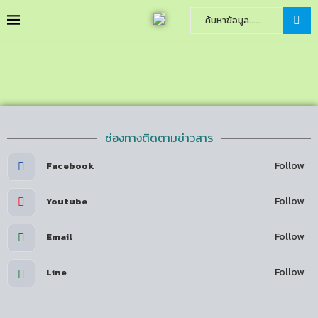
ช่องทางติดตามข่าวสาร
Follow
Facebook
Follow
Youtube
Follow
Email
Follow
Line