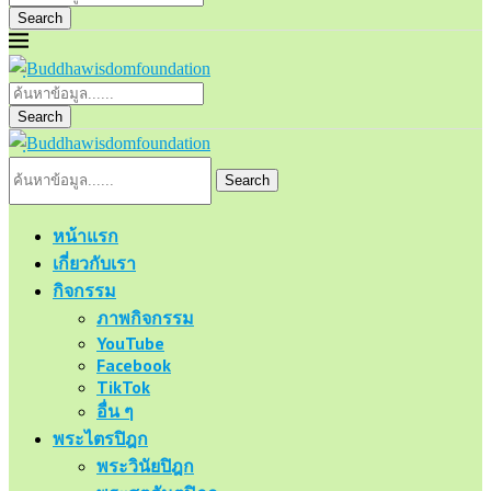
Search
Search
Search
หน้าแรก
เกี่ยวกับเรา
กิจกรรม
ภาพกิจกรรม
YouTube
Facebook
TikTok
อื่น ๆ
พระไตรปิฎก
พระวินัยปิฎก