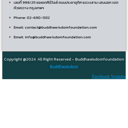
เลขที่ 999/211 ซอยเกศินีวิลล์ ถนนประชาอุทิศ แขวงสาม เสนนอก เขต
ห้วยขวาง กรุงเทพฯ
Phone: 02-690-1332
Email: contact@buddhawisdomfoundation.com
Email: info@buddhawisdomfoundation.com
Copyright @2024 All Right Reserved – Buddhawisdomfoundation
Buddhawisdom
Facebook
Youtube