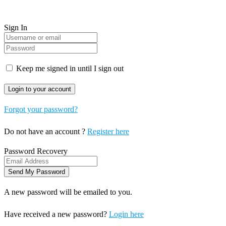
Sign In
Keep me signed in until I sign out
Forgot your password?
Do not have an account ?
Register here
Password Recovery
A new password will be emailed to you.
Have received a new password?
Login here