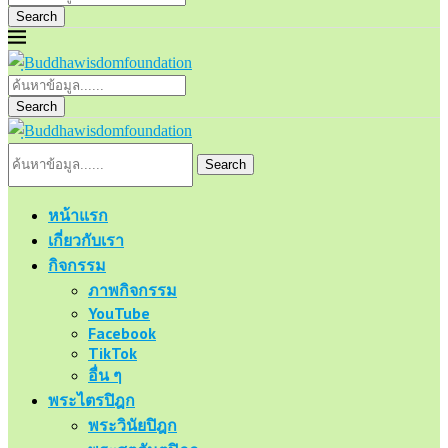
Search
Search
Search
หน้าแรก
เกี่ยวกับเรา
กิจกรรม
ภาพกิจกรรม
YouTube
Facebook
TikTok
อื่น ๆ
พระไตรปิฎก
พระวินัยปิฎก