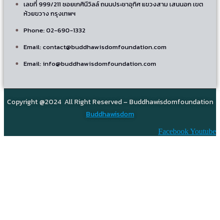
เลขที่ 999/211 ซอยเกศินีวิลล์ ถนนประชาอุทิศ แขวงสาม เสนนอก เขต
ห้วยขวาง กรุงเทพฯ
Phone: 02-690-1332
Email: contact@buddhawisdomfoundation.com
Email: info@buddhawisdomfoundation.com
Copyright @2024 All Right Reserved – Buddhawisdomfoundation
Buddhawisdom
Facebook
Youtube