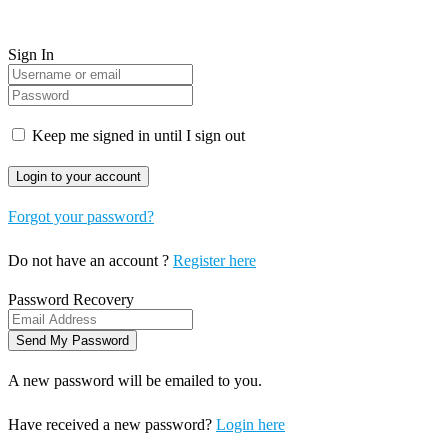
Sign In
Keep me signed in until I sign out
Forgot your password?
Do not have an account ?
Register here
Password Recovery
A new password will be emailed to you.
Have received a new password?
Login here