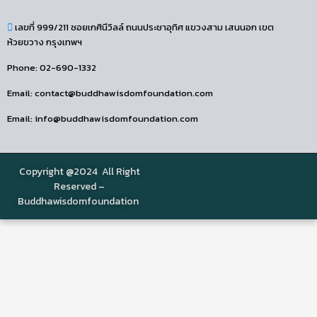
เลขที่ 999/211 ซอยเกศินีวิลล์ ถนนประชาอุทิศ แขวงสาม เสนนอก เขต
ห้วยขวาง กรุงเทพฯ
Phone: 02-690-1332
Email: contact@buddhawisdomfoundation.com
Email: info@buddhawisdomfoundation.com
Copyright @2024 All Right
Reserved –
Buddhawisdomfoundation