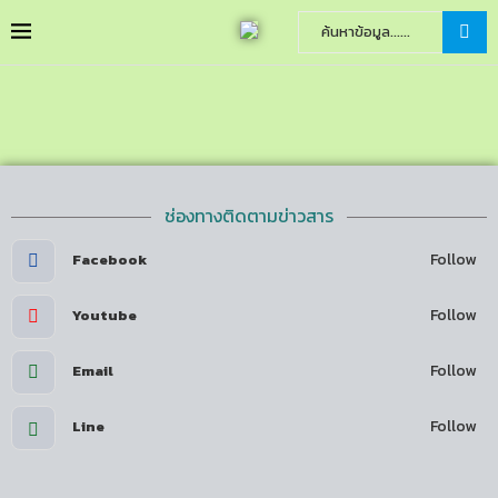
ช่องทางติดตามข่าวสาร
Follow
Facebook
Follow
Youtube
Follow
Email
Follow
Line