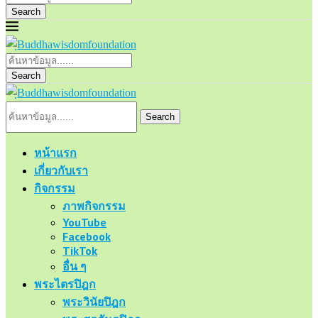
Search
Search
Search
หน้าแรก
เกี่ยวกับเรา
กิจกรรม
ภาพกิจกรรม
YouTube
Facebook
TikTok
อื่น ๆ
พระไตรปิฎก
พระวินัยปิฎก