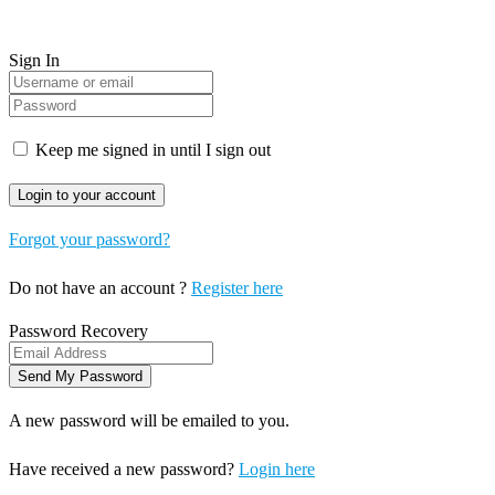
Sign In
Keep me signed in until I sign out
Forgot your password?
Do not have an account ?
Register here
Password Recovery
A new password will be emailed to you.
Have received a new password?
Login here