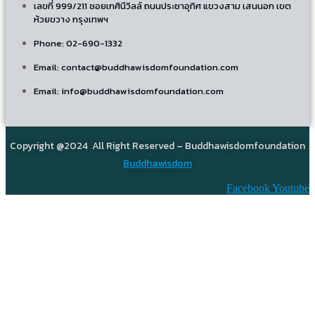
เลขที่ 999/211 ซอยเกศินีวิลล์ ถนนประชาอุทิศ แขวงสาม เสนนอก เขต
ห้วยขวาง กรุงเทพฯ
Phone: 02-690-1332
Email: contact@buddhawisdomfoundation.com
Email: info@buddhawisdomfoundation.com
Copyright @2024 All Right Reserved – Buddhawisdomfoundation
Buddhawisdom
Facebook
Youtube