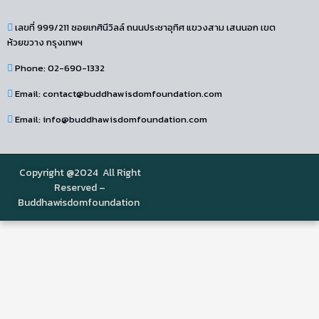
เลขที่ 999/211 ซอยเกศินีวิลล์ ถนนประชาอุทิศ แขวงสาม เสนนอก เขต
ห้วยขวาง กรุงเทพฯ
Phone: 02-690-1332
Email: contact@buddhawisdomfoundation.com
Email: info@buddhawisdomfoundation.com
Copyright @2024 All Right
Reserved –
Buddhawisdomfoundation