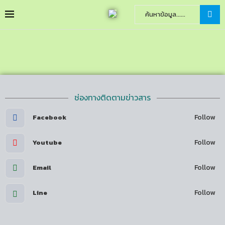
ช่องทางติดตามข่าวสาร
Follow
Facebook
Follow
Youtube
Follow
Email
Follow
Line