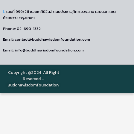
เลขที่ 999/211 ซอยเกศินีวิลล์ ถนนประชาอุทิศ แขวงสาม เสนนอก เขต
ห้วยขวาง กรุงเทพฯ
Phone: 02-690-1332
Email: contact@buddhawisdomfoundation.com
Email: info@buddhawisdomfoundation.com
Copyright @2024 All Right
Reserved –
Buddhawisdomfoundation