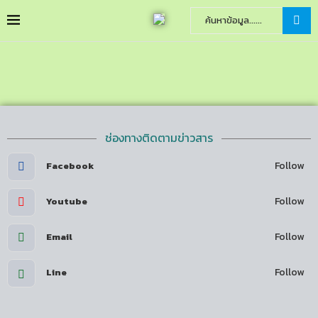
ช่องทางติดตามข่าวสาร
Follow
Facebook
Follow
Youtube
Follow
Email
Follow
Line