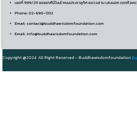
เลขที่ 999/211 ซอยเกศินีวิลล์ ถนนประชาอุทิศ แขวงสาม เสนนอก เขตห้วย
Phone: 02-690-1332
Email: contact@buddhawisdomfoundation.com
Email: info@buddhawisdomfoundation.com
Copyright @2024 All Right Reserved – Buddhawisdomfoundation
Bu