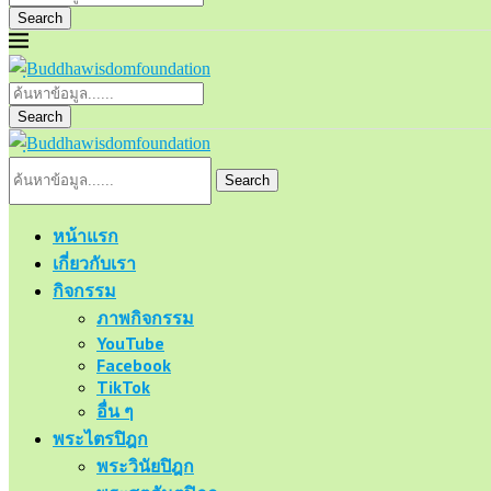
Search
Search
Search
หน้าแรก
เกี่ยวกับเรา
กิจกรรม
ภาพกิจกรรม
YouTube
Facebook
TikTok
อื่น ๆ
พระไตรปิฎก
พระวินัยปิฎก