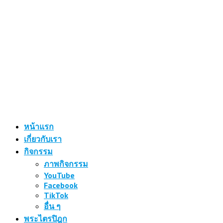
หน้าแรก
เกี่ยวกับเรา
กิจกรรม
ภาพกิจกรรม
YouTube
Facebook
TikTok
อื่น ๆ
พระไตรปิฎก