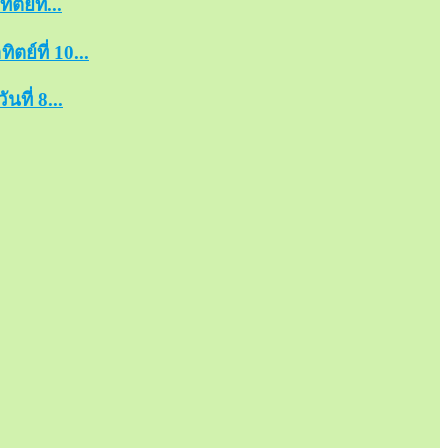
ย์ที่...
ย์ที่ 10...
ที่ 8...