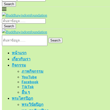
Search
Search
Search
หน้าแรก
เกี่ยวกับเรา
กิจกรรม
ภาพกิจกรรม
YouTube
Facebook
TikTok
อื่น ๆ
พระไตรปิฎก
พระวินัยปิฎก