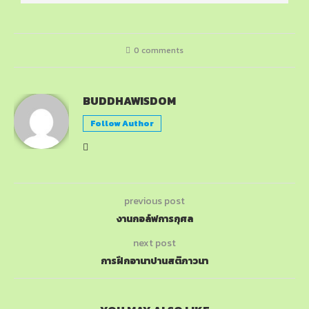
0 comments
BUDDHAWISDOM
Follow Author
previous post
งานกอล์ฟการกุศล
next post
การฝึกอานาปานสติภาวนา