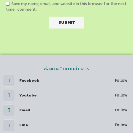
Save my name, email, and website in this browser for the next
time I comment.
ช่องทางติดตามข่าวสาร
Follow
Facebook
Follow
Youtube
Follow
Email
Follow
Line