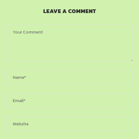
LEAVE A COMMENT