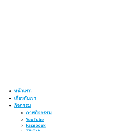
หน้าแรก
เกี่ยวกับเรา
กิจกรรม
ภาพกิจกรรม
YouTube
Facebook
TikTok