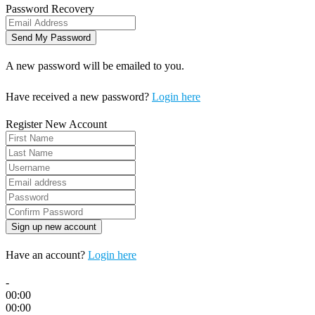
Password Recovery
A new password will be emailed to you.
Have received a new password?
Login here
Register New Account
Have an account?
Login here
-
00:00
00:00