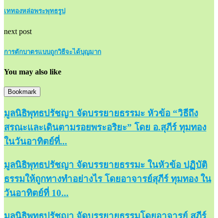
เททองหล่อพระพุทธรูป
next post
การตักบาตรแบบถูกวิธีจะได้บุญมาก
You may also like
Bookmark
มูลนิธิพุทธปรัชญา จัดบรรยายธรรมะ หัวข้อ “วิธีถึง
สรณะและเดินตามรอยพระอริยะ” โดย อ.สุภีร์ ทุมทอง
ในวันอาทิตย์ที่...
มูลนิธิพุทธปรัชญา จัดบรรยายธรรมะ ในหัวข้อ ปฏิบัติ
ธรรมให้ถูกทางทำอย่างไร โดยอาจารย์สุภีร์ ทุมทอง ใน
วันอาทิตย์ที่ 10...
มูลนิธิพุทธปรัชญา จัดบรรยายธรรมโดยอาจารย์ สุภีร์