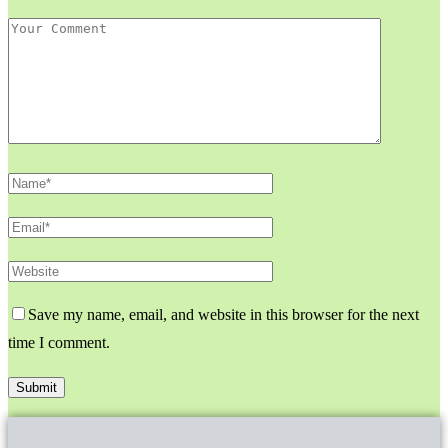
Save my name, email, and website in this browser for the next
time I comment.