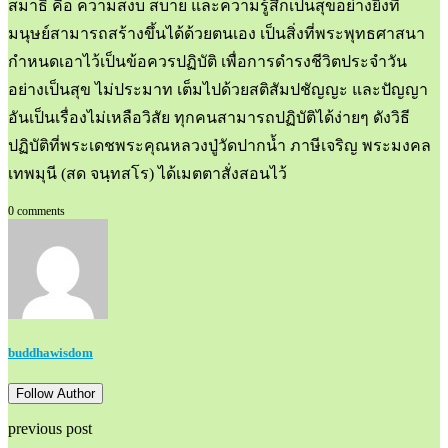
สมาธิ คือ ความสงบ สบาย และความรู้สึกเป็นสุขอย่างยิ่งที่
มนุษย์สามารถสร้างขึ้นได้ด้วยตนเอง เป็นสิ่งที่พระพุทธศาสนา
กำหนดเอาไว้เป็นข้อควรปฏิบัติ เพื่อการดำรงชีวิตประจำวัน
อย่างเป็นสุข ไม่ประมาท เต็มไปด้วยสติสัมปชัญญะ และปัญญา
อันเป็นเรื่องไม่เหลือวิสัย ทุกคนสามารถปฏิบัติได้ง่ายๆ ดังวิธี
ปฏิบัติที่พระเดชพระคุณหลวงปู่วัดปากน้ำ ภาษีเจริญ พระมงคล
เทพมุนี (สด จนฺทสโร) ได้เมตตาสั่งสอนไว้
0 comments
buddhawisdom
Follow Author
previous post