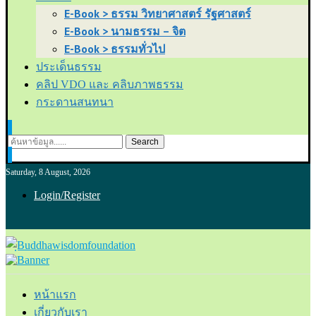
E-Book > ธรรม วิทยาศาสตร์ รัฐศาสตร์
E-Book > นามธรรม – จิต
E-Book > ธรรมทั่วไป
ประเด็นธรรม
คลิป VDO และ คลิบภาพธรรม
กระดานสนทนา
Search
Saturday, 8 August, 2026
Login/Register
หน้าแรก
เกี่ยวกับเรา