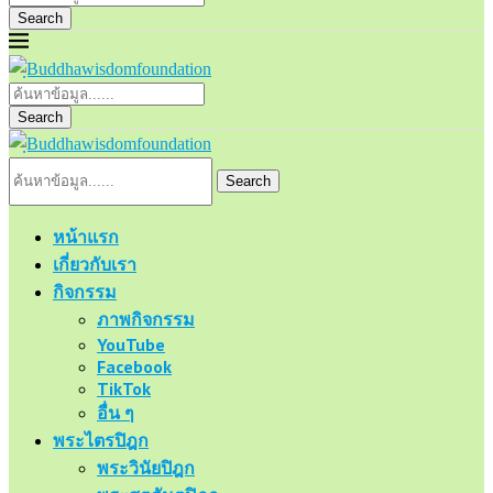
Search
Search
Search
หน้าแรก
เกี่ยวกับเรา
กิจกรรม
ภาพกิจกรรม
YouTube
Facebook
TikTok
อื่น ๆ
พระไตรปิฎก
พระวินัยปิฎก