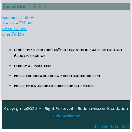
ช่องทางติดตามข่าวสาร
Facebook
Follow
Youtube
Follow
Email
Follow
Line
Follow
เลขที่ 999/211 ซอยเกศินีวิลล์ ถนนประชาอุทิศ แขวงสาม เสนนอก เขต
ห้วยขวาง กรุงเทพฯ
Phone: 02-690-1332
Email: contact@buddhawisdomfoundation.com
Email: info@buddhawisdomfoundation.com
Copyright @2024 All Right Reserved – Buddhawisdomfoundation
Buddhawisdom
Facebook
Youtube