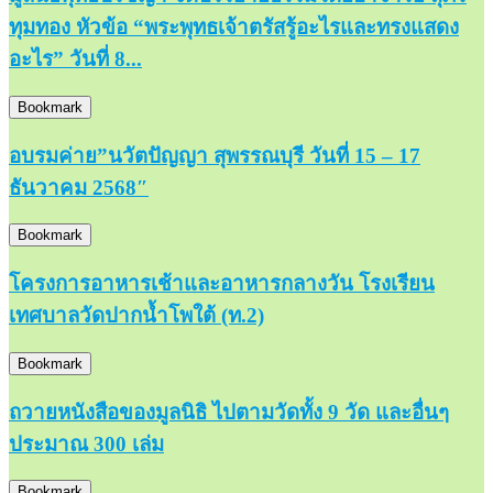
ทุมทอง หัวข้อ “พระพุทธเจ้าตรัสรู้อะไรและทรงแสดง
อะไร” วันที่ 8...
Bookmark
อบรมค่าย”นวัตปัญญา สุพรรณบุรี วันที่ 15 – 17
ธันวาคม 2568″
Bookmark
โครงการอาหารเช้าและอาหารกลางวัน โรงเรียน
เทศบาลวัดปากน้ำโพใต้ (ท.2)
Bookmark
ถวายหนังสือของมูลนิธิ ไปตามวัดทั้ง 9 วัด และอื่นๆ
ประมาณ 300 เล่ม
Bookmark