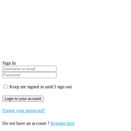
Sign In
Keep me signed in until I sign out
Forgot your password?
Do not have an account ?
Register here