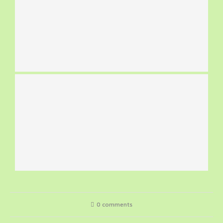
0 comments