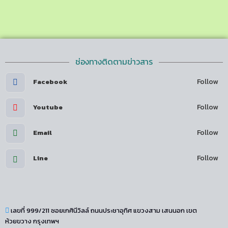
ช่องทางติดตามข่าวสาร
Follow
Facebook
Follow
Youtube
Follow
Email
Follow
Line
เลขที่ 999/211 ซอยเกศินีวิลล์ ถนนประชาอุทิศ แขวงสาม เสนนอก เขต
ห้วยขวาง กรุงเทพฯ