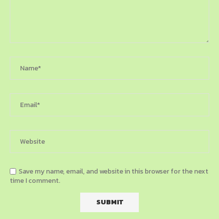
Save my name, email, and website in this browser for the next
time I comment.