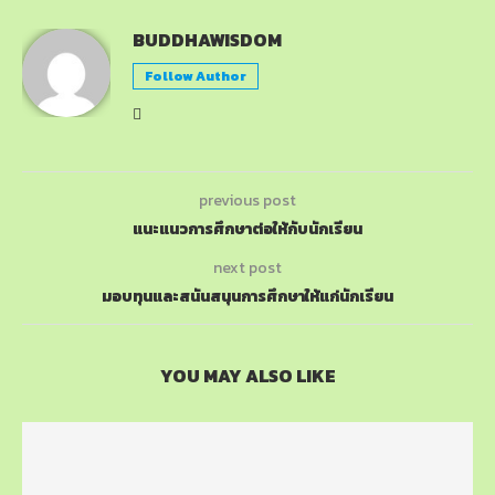
BUDDHAWISDOM
Follow Author
previous post
แนะแนวการศึกษาต่อให้กับนักเรียน
next post
มอบทุนและสนันสนุนการศึกษาให้แก่นักเรียน
YOU MAY ALSO LIKE