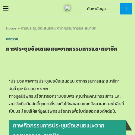
Home
»
การประชุมข้อเสนอแนะจากกรรมการและสมาชิก
กิจกรรม
การประชุมข้อเสนอแนะจากกรรมการและสมาชิก
“ประมวลภาพการประชุมขอข้อเสนอแนะจากกรรมการและสมาชิก”
วันที่ ๑๙ มีนาคม ๒๕๖๒
ทางมูลนิธิพุทธปรัชญาขอกราบขอบพระคุณท่านคณะกรรมการ และ
สมาชิกกิตติมศักดิ์ทุกท่านที่ร่วมกันให้ขอเสนอแนะ ติชม และแนะนำสิ่งที่
เป็นประโยชน์ให้แก่มูลนิธิพุทธปรัชญา เพื่อไปต่อยอดสิ่งดีๆต่อไป
ภาพกิจกรรมการประชุมข้อเสนอแนะจาก