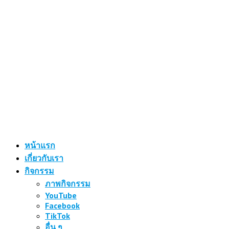
หน้าแรก
เกี่ยวกับเรา
กิจกรรม
ภาพกิจกรรม
YouTube
Facebook
TikTok
อื่น ๆ