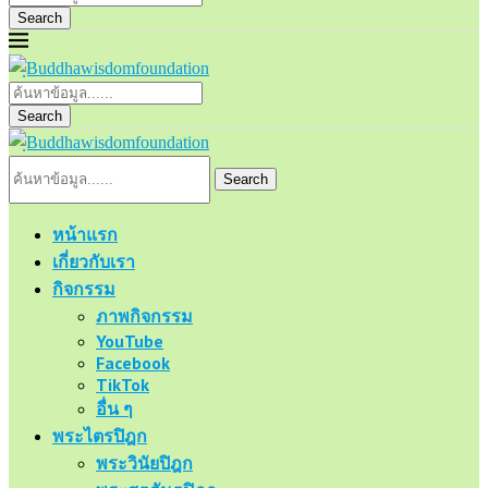
Search
Search
Search
หน้าแรก
เกี่ยวกับเรา
กิจกรรม
ภาพกิจกรรม
YouTube
Facebook
TikTok
อื่น ๆ
พระไตรปิฎก
พระวินัยปิฎก