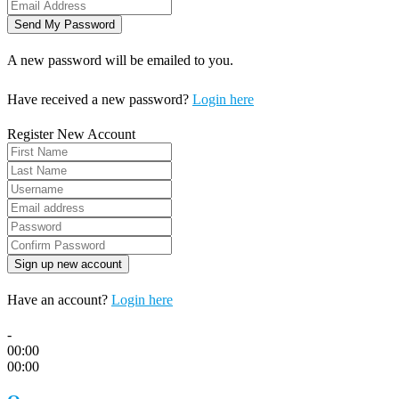
A new password will be emailed to you.
Have received a new password?
Login here
Register New Account
Have an account?
Login here
-
00:00
00:00