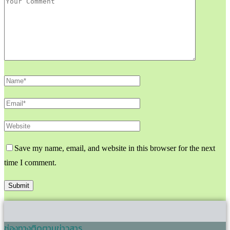
Save my name, email, and website in this browser for the next
time I comment.
ช่องทางติดตามข่าวสาร