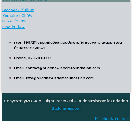
Facebook
Follow
Youtube
Follow
Email
Follow
Line
Follow
เลขที่ 999/211 ซอยเกศินีวิลล์ ถนนประชาอุทิศ แขวงสาม เสนนอก เขต
ห้วยขวาง กรุงเทพฯ
Phone: 02-690-1332
Email: contact@buddhawisdomfoundation.com
Email: info@buddhawisdomfoundation.com
Copyright @2024 All Right Reserved – Buddhawisdomfoundation
Buddhawisdom
Facebook
Youtube