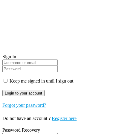
Sign In
Keep me signed in until I sign out
Forgot your password?
Do not have an account ?
Register here
Password Recovery