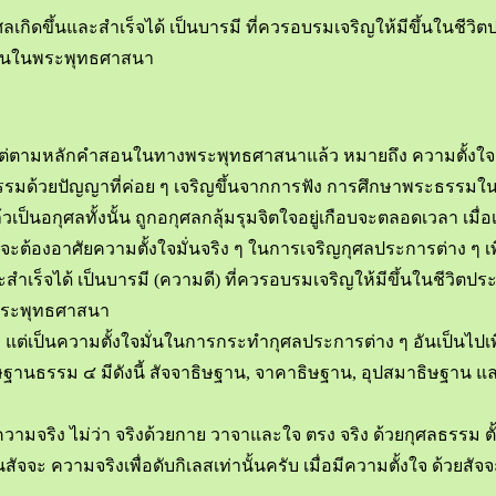
ศลเกิดขึ้นและสำเร็จได้ เป็นบารมี ที่ควรอบรมเจริญให้มีขึ้นในชีวิตป
ษฐานในพระพุทธศาสนา
ตามหลักคำสอนในทางพระพุทธศาสนาแล้ว หมายถึง ความตั้งใจมั่น 
มด้วยปัญญาที่ค่อย ๆ เจริญขึ้นจากการฟัง การศึกษาพระธรรมในช
้วเป็นอกุศลทั้งนั้น ถูกอกุศลกลุ้มรุมจิตใจอยู่เกือบจะตลอดเวลา เมื่อเป็นเ
จะต้องอาศัยความตั้งใจมั่นจริง ๆ ในการเจริญกุศลประการต่าง ๆ เพื
ะสำเร็จได้ เป็นบารมี (ความดี) ที่ควรอบรมเจริญให้มีขึ้นในชีวิตประ
นพระพุทธศาสนา
แต่เป็นความตั้งใจมั่นในการกระทำกุศลประการต่าง ๆ อันเป็นไปเพื
อธิษฐานธรรม ๔ มีดังนี้ สัจจาธิษฐาน, จาคาธิษฐาน, อุปสมาธิษฐา
ามจริง ไม่ว่า จริงด้วยกาย วาจาและใจ ตรง จริง ด้วยกุศลธรรม ตั้
ป็นสัจจะ ความจริงเพื่อดับกิเลสเท่านั้นครับ เมื่อมีความตั้งใจ ด้วยส