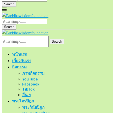
Search
Search
Search
หน้าแรก
เกี่ยวกับเรา
กิจกรรม
ภาพกิจกรรม
YouTube
Facebook
TikTok
อื่น ๆ
พระไตรปิฎก
พระวินัยปิฎก