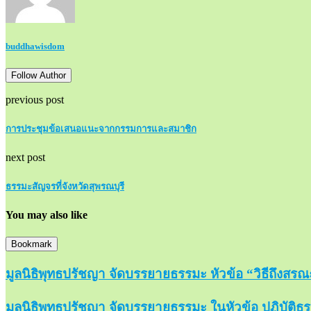
buddhawisdom
Follow Author
previous post
การประชุมข้อเสนอแนะจากกรรมการและสมาชิก
next post
ธรรมะสัญจรที่จังหวัดสุพรณบุรี
You may also like
Bookmark
มูลนิธิพุทธปรัชญา จัดบรรยายธรรมะ หัวข้อ “วิธีถึงสรณะ
มูลนิธิพุทธปรัชญา จัดบรรยายธรรมะ ในหัวข้อ ปฏิบัติธรร