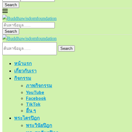
Search
Search
Search
หน้าแรก
เกี่ยวกับเรา
กิจกรรม
ภาพกิจกรรม
YouTube
Facebook
TikTok
อื่น ๆ
พระไตรปิฎก
พระวินัยปิฎก