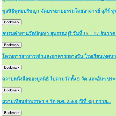
มูลนิธิพุทธปรัชญา จัดบรรยายธรรมโดยอาจารย์ สุภีร์ ทุม
Bookmark
อบรมค่าย”นวัตปัญญา สุพรรณบุรี วันที่ 15 – 17 ธันวา
Bookmark
โครงการอาหารเช้าและอาหารกลางวัน โรงเรียนเทศบาล
Bookmark
ถวายหนังสือของมูลนิธิ ไปตามวัดทั้ง 9 วัด และอื่นๆ ปร
Bookmark
ถวายเทียนจำพรรษา 9 วัด พ.ศ. 2568 (ปีที่ 39) ถวาย...
Bookmark