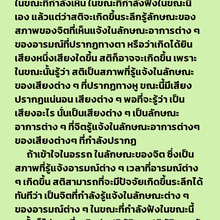
ในขณะที่กำลังเห็น ในขณะที่กำลังฟังในขณะนี้
เอง แล้วแต่ว่าสติจะเกิดขึ้นระลึกรู้ลักษณะของ
สภาพของจิตที่เห็นแจ้งในลักษณะอาการต่าง ๆ
ของอารมณ์ที่ปรากฏทางตา หรือว่าเกิดได้ยิน
เสียงหนึ่งเสียงใดขึ้น สติก็อาจจะเกิดขึ้น เพราะ
ในขณะนั้นรู้ว่า สติเป็นสภาพที่รู้แจ้งในลักษณะ
ของเสียงต่าง ๆ ที่ปรากฏทางหู ขณะนี้มีเสียง
ปรากฏแน่นอน เสียงต่าง ๆ พอที่จะรู้ว่า เป็น
เสียงอะไร นั่นเป็นเสียงต่าง ๆ เป็นลักษณะ
อาการต่าง ๆ ที่จิตรู้แจ้งในลักษณะอาการต่างๆ
ของเสียงต่างๆ ที่กำลังปรากฏ
ถ้าเข้าใจในอรรถ ในลักษณะของจิต ซึ่งเป็น
สภาพที่รู้แจ้งอารมณ์ต่าง ๆ เวลาที่อารมณ์ต่าง
ๆ เกิดขึ้น สติสามารถที่จะมีปัจจัยเกิดขึ้นระลึกได้
ทันทีว่า เป็นจิตที่กำลังรู้แจ้งในลักษณะต่าง ๆ
ของอารมณ์ต่าง ๆ ในขณะที่กำลังฟังในขณะนี้