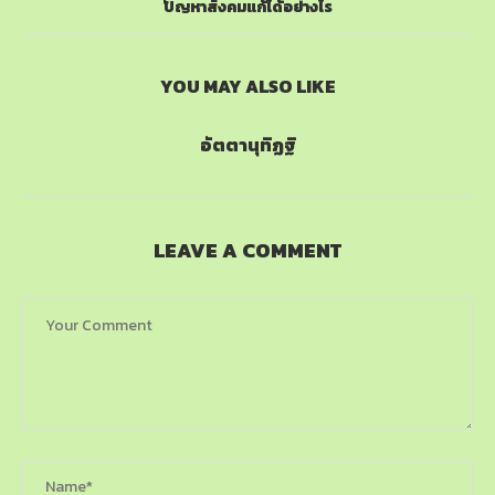
ปัญหาสังคมแก้ได้อย่างไร
YOU MAY ALSO LIKE
อัตตานุทิฏฐิ
LEAVE A COMMENT