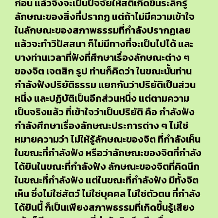
ก่อน แล้วจึงจะเป็นปัจจัยให้สติเกิดขึ้นระลึกรู้
ลักษณะของสิ่งที่ปรากฏ แต่ถ้าไม่มีความเข้าใจ
ในลักษณะของสภาพธรรมที่กำลังปรากฏเลย
แล้วจะทำวิปัสสนา ก็ไม่มีทางที่จะเป็นไปได้ และ
บางท่านเวลาที่ฟังที่ศึกษาเรื่องลักษณะต่าง ๆ
ของจิต เจตสิก รูป ท่านก็คิดว่า ในขณะนั้นท่าน
กำลังฟังปริยัติธรรม แยกกันว่าปริยัติเป็นส่วน
หนึ่ง และปฏิบัติเป็นอีกส่วนหนึ่ง แต่ตามความ
เป็นจริงแล้ว ที่เข้าใจว่าเป็นปริยัติ คือ กำลังฟัง
กำลังศึกษาเรื่องลักษณะประการต่าง ๆ ไม่ใช่
หมายความว่า ไม่ให้รู้ลักษณะของจิต ที่กำลังเห็น
ในขณะที่กำลังฟัง หรือว่าลักษณะของจิตที่กำลัง
ได้ยินในขณะที่กำลังฟัง ลักษณะของจิตที่คิดนึก
ในขณะที่กำลังฟัง แต่ในขณะที่กำลังฟัง มีทั้งจิต
เห็น ซึ่งไม่ใช่สัตว์ ไม่ใช่บุคคล ไม่ใช่ตัวตน ที่กำลัง
ได้ยินนี้ ก็เป็นเพียงสภาพธรรมที่เกิดขึ้นรู้เสียง