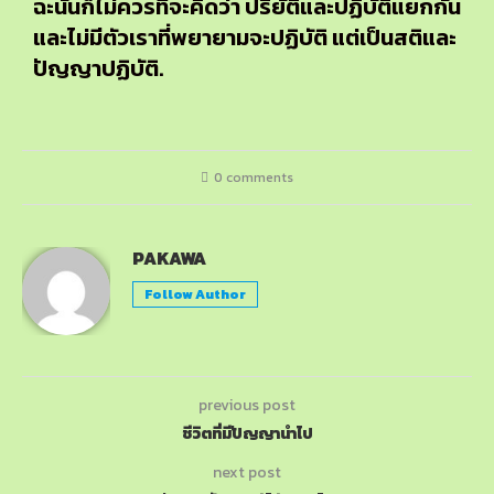
ฉะนั้นก็ไม่ควรที่จะคิดว่า ปริยัติและปฏิบัติแยกกัน
และไม่มีตัวเราที่พยายามจะปฏิบัติ แต่เป็นสติและ
ปัญญาปฏิบัติ.
0 comments
PAKAWA
Follow Author
previous post
ชีวิตที่มีปัญญานำไป
next post