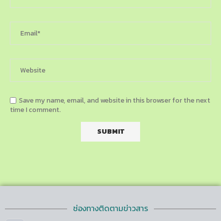
Save my name, email, and website in this browser for the next
time I comment.
ช่องทางติดตามข่าวสาร