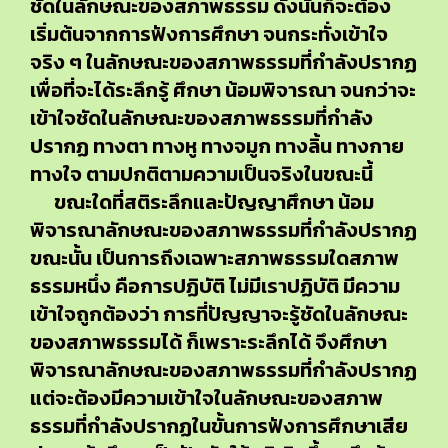
ชัดในลักษณะของสภาพธรรม ดังนั้นก็จะต้อง
เริ่มต้นจากการฟังการศึกษา จนกระทั่งเข้าใจ
จริง ๆ ในลักษณะของสภาพธรรมที่กำลังปรากฏ
เพื่อที่จะได้ระลึกรู้ ศึกษา น้อมพิจารณา จนกว่าจะ
เข้าใจชัดในลักษณะของสภาพธรรมที่กำลัง
ปรากฏ ทางตา ทางหู ทางจมูก ทางลิ้น ทางกาย
ทางใจ ตามปกติตามความเป็นจริงในขณะนี้
ขณะใดที่สติระลึกและปัญญาศึกษา น้อม
พิจารณาลักษณะของสภาพธรรมที่กำลังปรากฏ
ขณะนั้น เป็นการถึงเฉพาะสภาพธรรมใดสภาพ
ธรรมหนึ่ง คือการปฏิบัติ ไม่มีเราปฏิบัติ มีความ
เข้าใจถูกต้องว่า การที่ปัญญาจะรู้ชัดในลักษณะ
ของสภาพธรรมได้ ก็เพราะระลึกได้ จึงศึกษา
พิจารณาลักษณะของสภาพธรรมที่กำลังปรากฏ
แต่จะต้องมีความเข้าใจในลักษณะของสภาพ
ธรรมที่กำลังปรากฏในขั้นการฟังการศึกษาเสีย