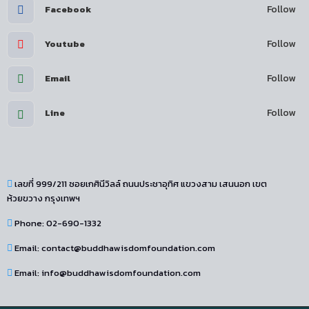
Follow
Facebook
Follow
Youtube
Follow
Email
Follow
Line
เลขที่ 999/211 ซอยเกศินีวิลล์ ถนนประชาอุทิศ แขวงสาม เสนนอก เขต
ห้วยขวาง กรุงเทพฯ
Phone: 02-690-1332
Email: contact@buddhawisdomfoundation.com
Email: info@buddhawisdomfoundation.com