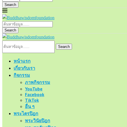
Search
Search
Search
หน้าแรก
เกี่ยวกับเรา
กิจกรรม
ภาพกิจกรรม
YouTube
Facebook
TikTok
อื่น ๆ
พระไตรปิฎก
พระวินัยปิฎก