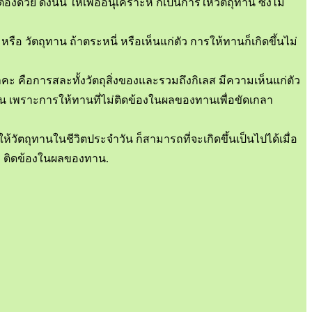
ด้วย ดังนั้น ให้เพื่ออนุเคราะห์ ก็เป็นการให้วัตถุทาน ซึ่งไม่
หรือ วัตถุทาน ถ้าตระหนี่ หรือเห็นแก่ตัว การให้ทานก็เกิดขึ้นไม่
คือการสละทั้งวัตถุสิ่งของและรวมถึงกิเลส มีความเห็นแก่ตัว
าน เพราะการให้ทานที่ไม่ติดข้องในผลของทานเพื่อขัดเกลา
วัตถุทานในชีวิตประจำวัน ก็สามารถที่จะเกิดขึ้นเป็นไปได้เมื่อ
ร ติดข้องในผลของทาน.