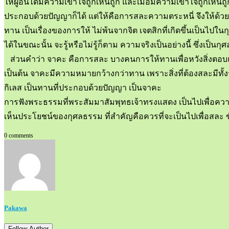
ให้ผู้อื่นได้มีความเข้าใจถูกเห็นถูก และเมื่อมีความเข้าใจถูกเห็นถ
ประกอบด้วยปัญญาก็ได้ แต่ให้คือการสละความตระหนี่ จึงให้ด้
ทาน เป็นเรื่องของการให้ ไม่พ้นจากจิต เจตสิกที่เกิดขึ้นเป็นไปในก
ได้ในขณะนั้น จะรู้หรือไม่รู้ก็ตาม ความจริงเป็นอย่างนี้ ซึ่งเป็นกุศล
ส่วนคำว่า จาคะ คือการสละ บางคนการให้ทานเพื่อหวังสิ่งตอบแท
เป็นต้น จาคะมีความหมายกว้างกว่าทาน เพราะสิ่งที่ต้องสละมีท
กิเลส เป็นทานที่ประกอบด้วยปัญญา เป็นจาคะ
การฟังพระธรรมที่พระสัมมาสัมพุทธเจ้าทรงแสดง เป็นไปเพื่อความเ
เห็นประโยชน์ของกุศลธรรม ที่สำคัญคือควรที่จะเป็นไปเพื่อสล
0 comments
Pakawa
Follow Author