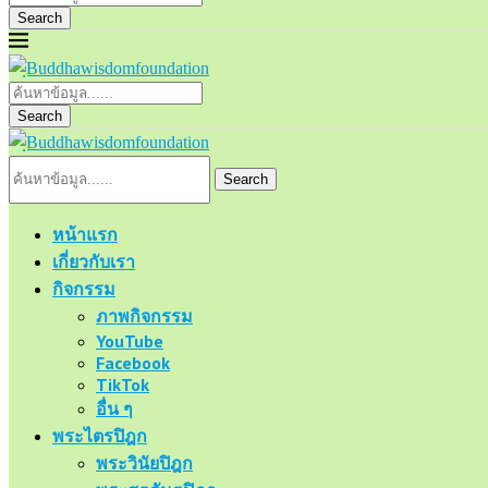
Search
Search
Search
หน้าแรก
เกี่ยวกับเรา
กิจกรรม
ภาพกิจกรรม
YouTube
Facebook
TikTok
อื่น ๆ
พระไตรปิฎก
พระวินัยปิฎก